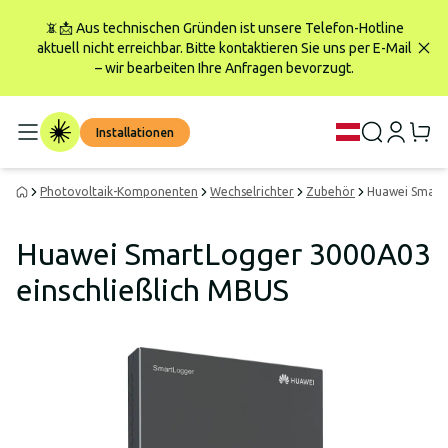
📵📩 Aus technischen Gründen ist unsere Telefon-Hotline
aktuell nicht erreichbar. Bitte kontaktieren Sie uns per E-Mail
– wir bearbeiten Ihre Anfragen bevorzugt.
Installationen
Photovoltaik-Komponenten
Wechselrichter
Zubehör
Huawei SmartL
Huawei SmartLogger 3000A03
einschließlich MBUS