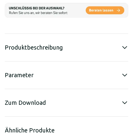
Produktbeschreibung
Parameter
Zum Download
Ähnliche Produkte