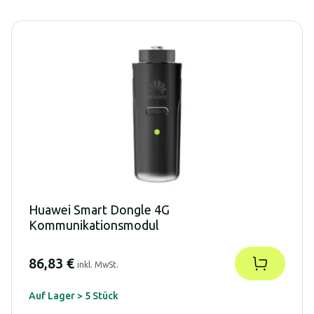
Huawei Smart Dongle 4G
Kommunikationsmodul
86,83 €
inkl. MwSt.
Auf Lager > 5 Stück