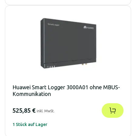
Huawei Smart Logger 3000A01 ohne MBUS-
Kommunikation
525,85 €
inkl. MwSt.
1 Stück auf Lager