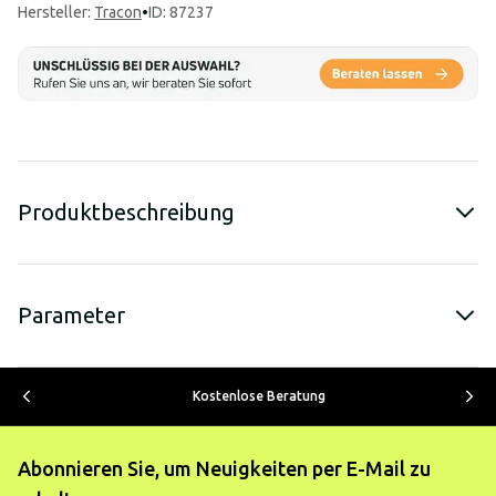
Hersteller
:
Tracon
•
ID: 87237
Produktbeschreibung
Parameter
Kostenlose Beratung
Abonnieren Sie, um Neuigkeiten per E-Mail zu