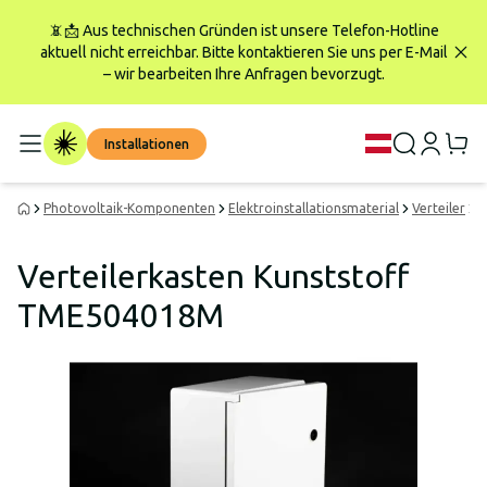
📵📩 Aus technischen Gründen ist unsere Telefon-Hotline
aktuell nicht erreichbar. Bitte kontaktieren Sie uns per E-Mail
– wir bearbeiten Ihre Anfragen bevorzugt.
Installationen
Photovoltaik-Komponenten
Elektroinstallationsmaterial
Verteiler
V
Verteilerkasten Kunststoff
TME504018M