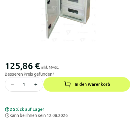
125,86 €
inkl. MwSt.
Besseren Preis gefunden?
In den Warenkorb
2 Stück auf Lager
Kann bei Ihnen sein 12.08.2026