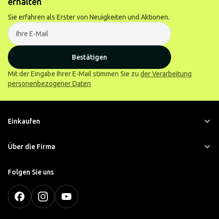
erhalten
Sie erfahren als Erster von Neuigkeiten und Aktionen.
Bestätigen
Mit der Eingabe Ihrer E-Mail stimmen Sie zu
der Verarbeitung
personenbezogener Daten
Einkaufen
Über die Firma
Folgen Sie uns