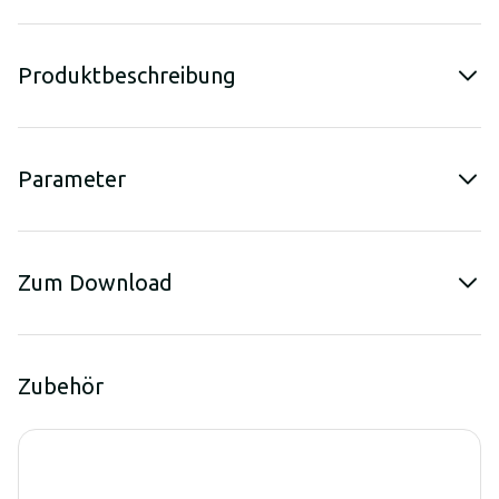
Produktbeschreibung
Parameter
Zum Download
Zubehör