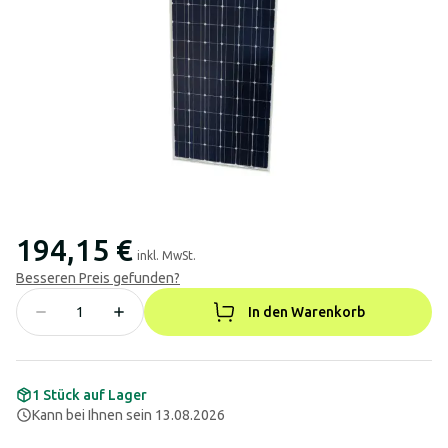
194,15 €
inkl. MwSt.
Besseren Preis gefunden?
In den Warenkorb
1 Stück auf Lager
Kann bei Ihnen sein 13.08.2026