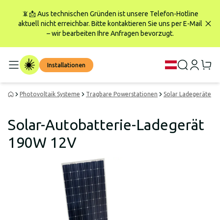
📵📩 Aus technischen Gründen ist unsere Telefon-Hotline
aktuell nicht erreichbar. Bitte kontaktieren Sie uns per E-Mail
– wir bearbeiten Ihre Anfragen bevorzugt.
Installationen
Photovoltaik Systeme
Tragbare Powerstationen
Solar Ladegeräte
Solar-Autobatterie-Ladegerät
190W 12V