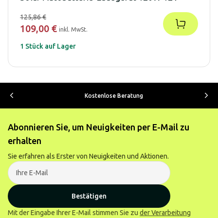
125,86 €
109,00 €
inkl. MwSt.
1 Stück auf Lager
Kostenlose Beratung
Abonnieren Sie, um Neuigkeiten per E-Mail zu
erhalten
Sie erfahren als Erster von Neuigkeiten und Aktionen.
Bestätigen
Mit der Eingabe Ihrer E-Mail stimmen Sie zu
der Verarbeitung