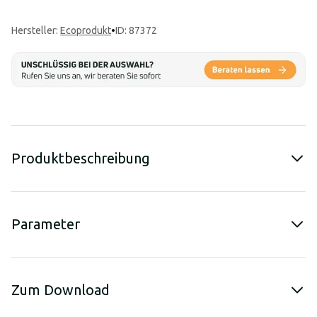
Hersteller
:
Ecoprodukt
•
ID: 87372
Produktbeschreibung
Parameter
Zum Download