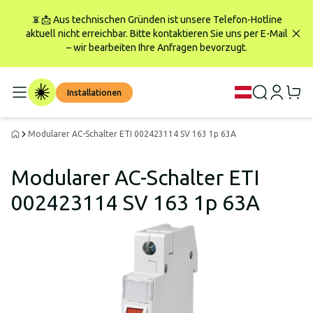
📵📩 Aus technischen Gründen ist unsere Telefon-Hotline
aktuell nicht erreichbar. Bitte kontaktieren Sie uns per E-Mail
– wir bearbeiten Ihre Anfragen bevorzugt.
Installationen
Modularer AC-Schalter ETI 002423114 SV 163 1p 63A
Modularer AC-Schalter ETI
002423114 SV 163 1p 63A