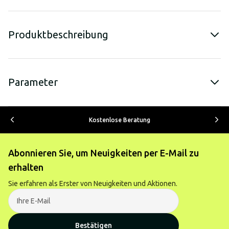
Produktbeschreibung
Parameter
Kostenlose Beratung
Abonnieren Sie, um Neuigkeiten per E-Mail zu
erhalten
Sie erfahren als Erster von Neuigkeiten und Aktionen.
Bestätigen