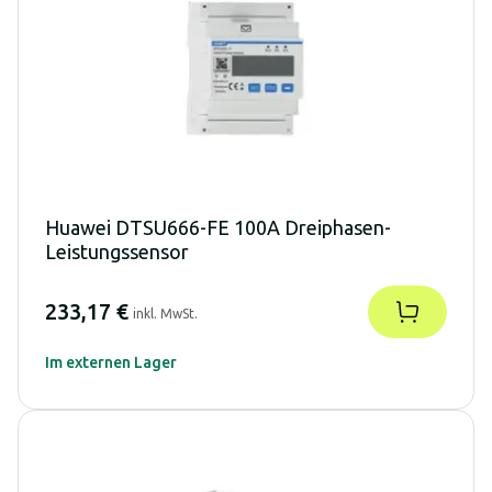
Huawei DTSU666-FE 100A Dreiphasen-
Leistungssensor
233,17 €
inkl. MwSt.
Im externen Lager