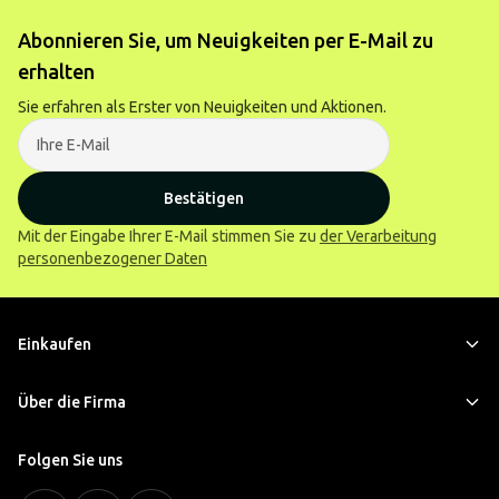
Abonnieren Sie, um Neuigkeiten per E-Mail zu
erhalten
Sie erfahren als Erster von Neuigkeiten und Aktionen.
Bestätigen
Mit der Eingabe Ihrer E-Mail stimmen Sie zu
der Verarbeitung
personenbezogener Daten
Einkaufen
Über die Firma
Folgen Sie uns