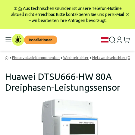
📵📩 Aus technischen Gründen ist unsere Telefon-Hotline
aktuell nicht erreichbar. Bitte kontaktieren Sie uns per E-Mail
– wir bearbeiten Ihre Anfragen bevorzugt.
Installationen
Photovoltaik-Komponenten
Wechselrichter
Netzwechselrichter (On-G
Huawei DTSU666-HW 80A
Dreiphasen-Leistungssensor