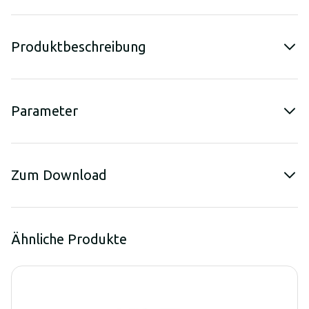
Produktbeschreibung
Parameter
Zum Download
Ähnliche Produkte