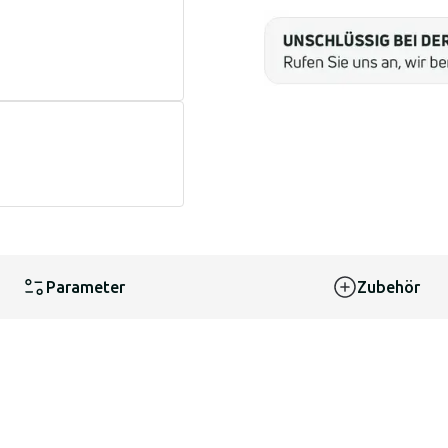
Parameter
Zubehör