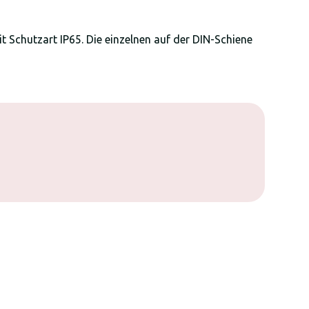
it Schutzart IP65. Die einzelnen auf der DIN-Schiene