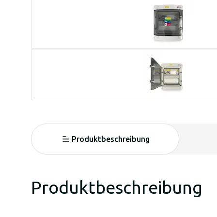
Produktbeschreibung
Produktbeschreibung