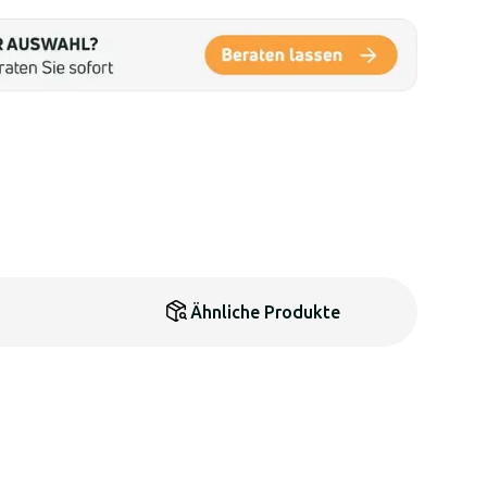
Ähnliche Produkte