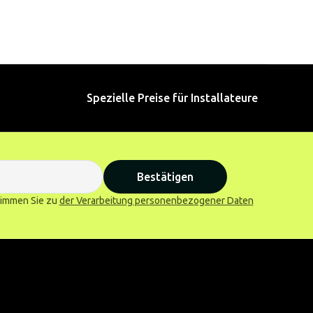
Spezielle Preise für Installateure
Bestätigen
stimmen Sie zu
der Verarbeitung personenbezogener Daten