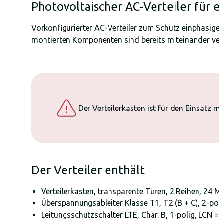
Photovoltaischer AC-Verteiler für 
Vorkonfigurierter AC-Verteiler zum Schutz einphasiger
montierten Komponenten sind bereits miteinander ver
Der Verteilerkasten ist für den Einsatz
Der Verteiler enthält
Verteilerkasten, transparente Türen, 2 Reihen, 24
Überspannungsableiter Klasse T1, T2 (B + C), 2-po
Leitungsschutzschalter LTE, Char. B, 1-polig, LCN =