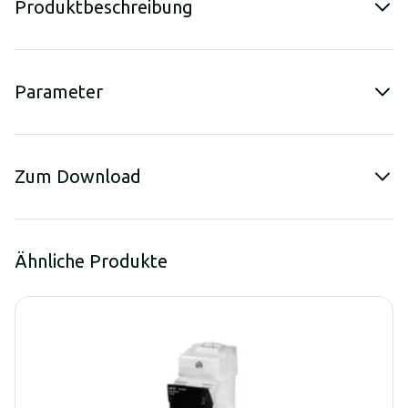
Produktbeschreibung
Parameter
Zum Download
Ähnliche Produkte