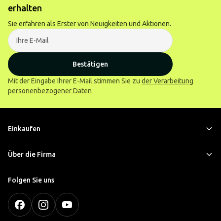
erhalten
Sie erfahren als Erster von Neuigkeiten und Aktionen.
Bestätigen
Mit der Eingabe Ihrer E-Mail stimmen Sie zu
der Verarbeitung
personenbezogener Daten
Einkaufen
Über die Firma
Folgen Sie uns