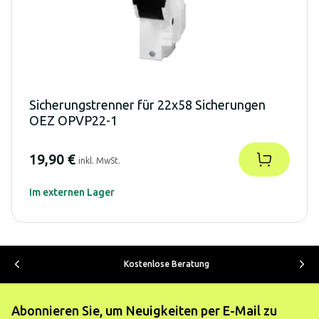
Sicherungstrenner für 22x58 Sicherungen
OEZ OPVP22-1
19,90 €
inkl. MwSt.
Im externen Lager
Kostenlose Beratung
Abonnieren Sie, um Neuigkeiten per E-Mail zu