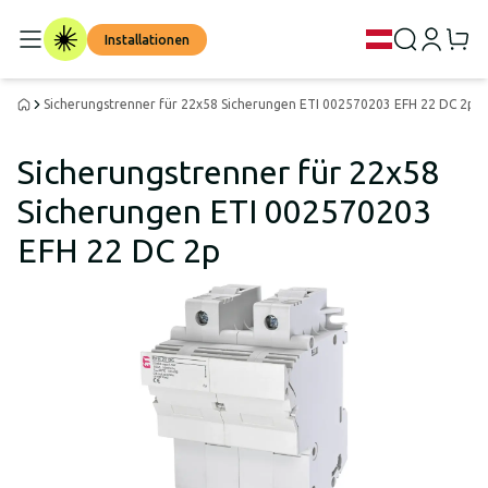
Installationen
Sicherungstrenner für 22x58 Sicherungen ETI 002570203 EFH 22 DC 2p
Sicherungstrenner für 22x58
Sicherungen ETI 002570203
EFH 22 DC 2p