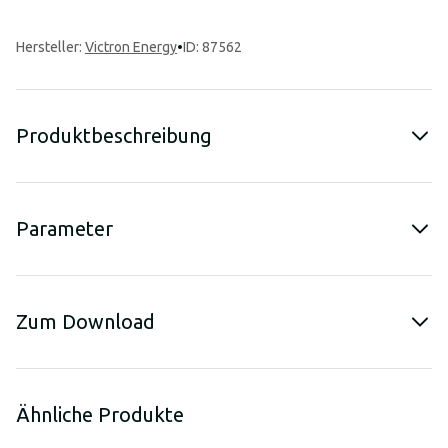
Hersteller
:
Victron Energy
•
ID: 87562
Produktbeschreibung
Parameter
Zum Download
Ähnliche Produkte