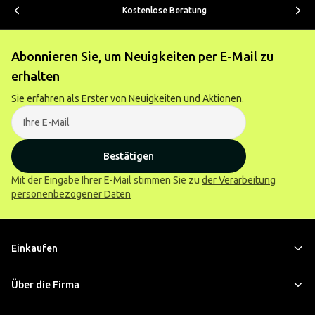
Kostenlose Beratung
Abonnieren Sie, um Neuigkeiten per E-Mail zu
erhalten
Sie erfahren als Erster von Neuigkeiten und Aktionen.
Bestätigen
Mit der Eingabe Ihrer E-Mail stimmen Sie zu
der Verarbeitung
personenbezogener Daten
Einkaufen
Über die Firma