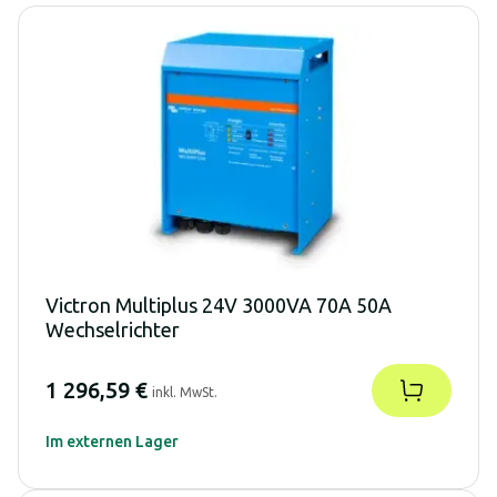
Victron Multiplus 24V 3000VA 70A 50A
Wechselrichter
1 296,59 €
inkl. MwSt.
Im externen Lager