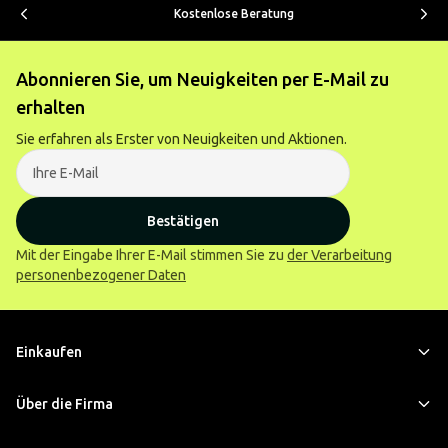
Kostenlose Beratung
Abonnieren Sie, um Neuigkeiten per E-Mail zu
erhalten
Sie erfahren als Erster von Neuigkeiten und Aktionen.
Bestätigen
Mit der Eingabe Ihrer E-Mail stimmen Sie zu
der Verarbeitung
personenbezogener Daten
Einkaufen
Über die Firma