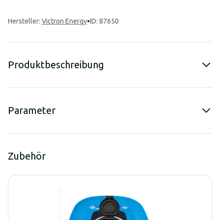
Hersteller
:
Victron Energy
•
ID: 87650
Produktbeschreibung
Parameter
Zubehör