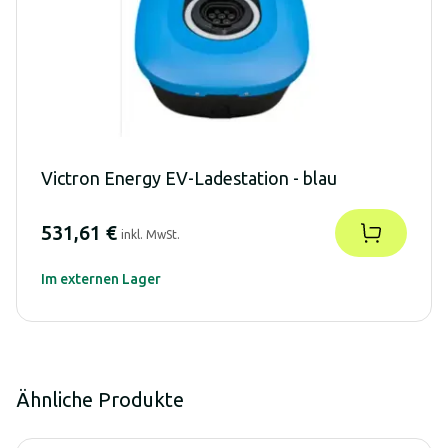
Victron Energy EV-Ladestation - blau
531,61 €
inkl. MwSt.
Im externen Lager
Ähnliche Produkte