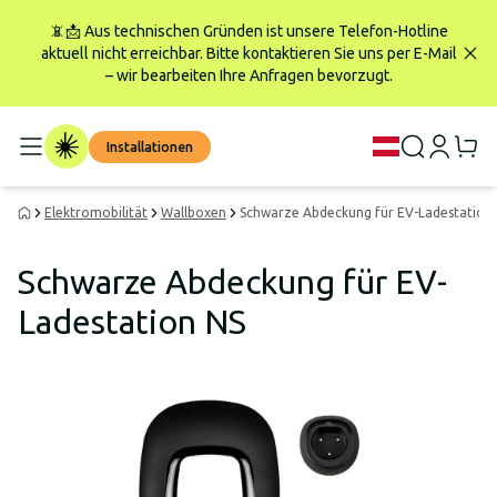
📵📩 Aus technischen Gründen ist unsere Telefon-Hotline
aktuell nicht erreichbar. Bitte kontaktieren Sie uns per E-Mail
– wir bearbeiten Ihre Anfragen bevorzugt.
Installationen
Elektromobilität
Wallboxen
Schwarze Abdeckung für EV-Ladestation
Schwarze Abdeckung für EV-
Ladestation NS