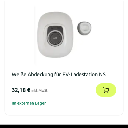
Weiße Abdeckung für EV-Ladestation NS
32,18 €
inkl. MwSt.
Im externen Lager