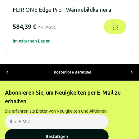
FLIR ONE Edge Pro - Wärmebildkamera
584,39 €
inkl. MwSt.
Im externen Lager
Kostenlose Beratung
Abonnieren Sie, um Neuigkeiten per E-Mail zu
erhalten
Sie erfahren als Erster von Neuigkeiten und Aktionen.
Bestätigen