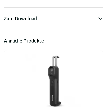
Zum Download
Ähnliche Produkte