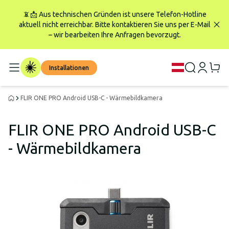
📵📩 Aus technischen Gründen ist unsere Telefon-Hotline
aktuell nicht erreichbar. Bitte kontaktieren Sie uns per E-Mail
– wir bearbeiten Ihre Anfragen bevorzugt.
Installationen
FLIR ONE PRO Android USB-C - Wärmebildkamera
FLIR ONE PRO Android USB-C
- Wärmebildkamera