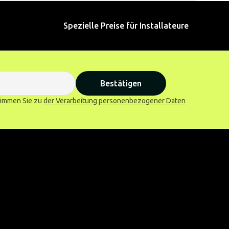
Spezielle Preise für Installateure
Bestätigen
stimmen Sie zu
der Verarbeitung personenbezogener Daten