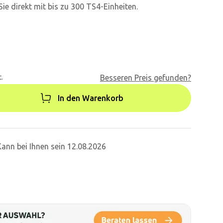
e direkt mit bis zu 300 TS4-Einheiten.
.
Besseren Preis gefunden?
In den Warenkorb
Kann bei Ihnen sein 12.08.2026