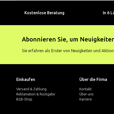
Kostenlose Beratung
In 6 L
Abonnieren Sie, um Neuigkeiten
Sie erfahren als Erster von Neuigkeiten und Aktion
Einkaufen
Über die Firma
Versand & Zahlung
Kontakt
Reklamation & Rückgabe
Über uns
B2B-Shop
Karriere