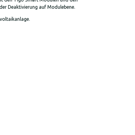
 der Deaktivierung auf Modulebene.
oltaikanlage.