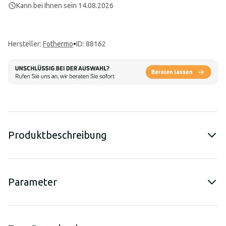
Kann bei Ihnen sein 14.08.2026
Hersteller
:
Fothermo
•
ID: 88162
Produktbeschreibung
Parameter