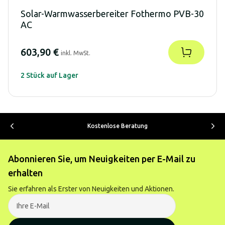
Solar-Warmwasserbereiter Fothermo PVB-30
AC
603,90 €
inkl. MwSt.
2 Stück auf Lager
Kostenlose Beratung
Abonnieren Sie, um Neuigkeiten per E-Mail zu
erhalten
Sie erfahren als Erster von Neuigkeiten und Aktionen.