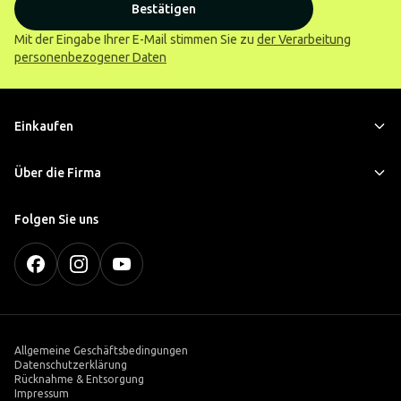
Bestätigen
Mit der Eingabe Ihrer E-Mail stimmen Sie zu
der Verarbeitung
personenbezogener Daten
Einkaufen
Über die Firma
Folgen Sie uns
Allgemeine Geschäftsbedingungen
Datenschutzerklärung
Rücknahme & Entsorgung
Impressum