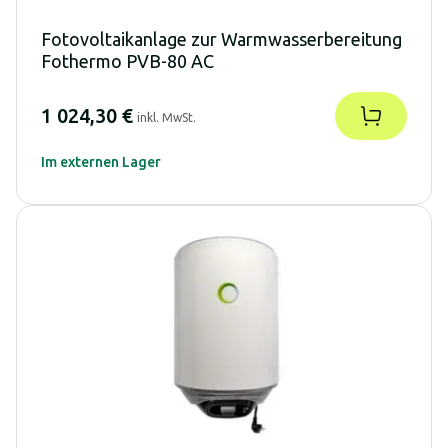
Fotovoltaikanlage zur Warmwasserbereitung
Fothermo PVB-80 AC
1 024,30 €
inkl. MwSt.
Im externen Lager