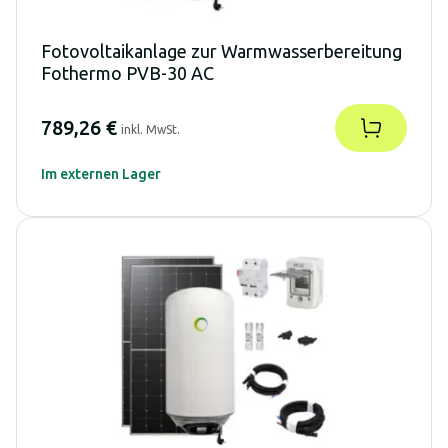
Fotovoltaikanlage zur Warmwasserbereitung
Fothermo PVB-30 AC
789,26 €
inkl. MwSt.
Im externen Lager