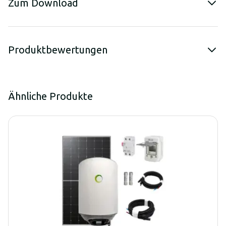
Zum Download
Produktbewertungen
Ähnliche Produkte