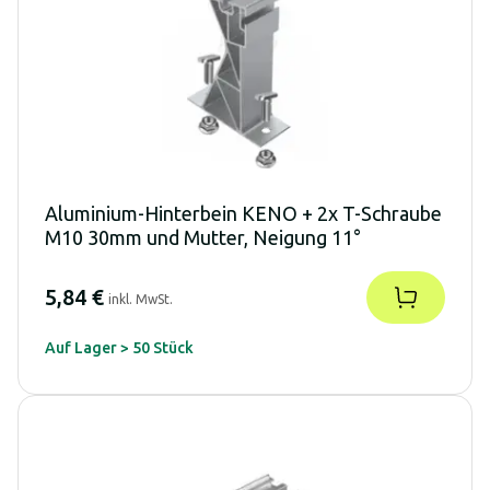
Aluminium-Hinterbein KENO + 2x T-Schraube
M10 30mm und Mutter, Neigung 11°
5,84 €
inkl. MwSt.
Auf Lager > 50 Stück