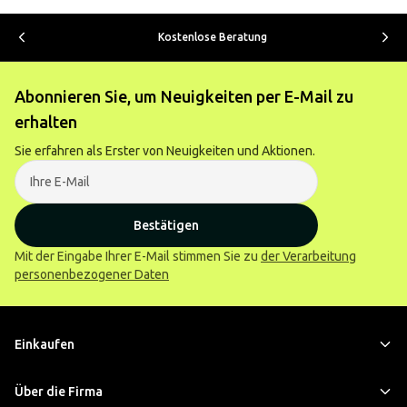
Kostenlose Beratung
Abonnieren Sie, um Neuigkeiten per E-Mail zu
erhalten
Sie erfahren als Erster von Neuigkeiten und Aktionen.
Bestätigen
Mit der Eingabe Ihrer E-Mail stimmen Sie zu
der Verarbeitung
personenbezogener Daten
Einkaufen
Über die Firma