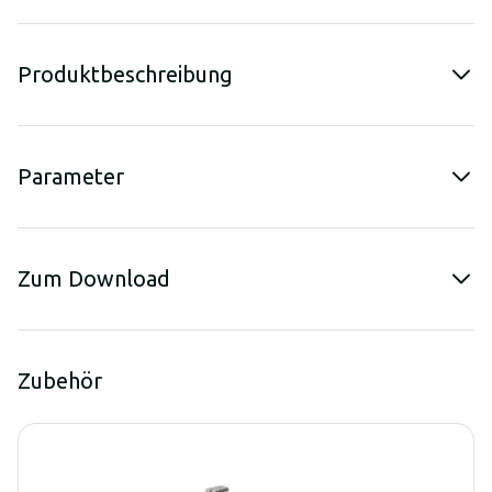
Produktbeschreibung
Parameter
Zum Download
Zubehör