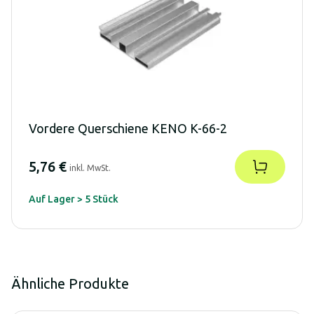
Vordere Querschiene KENO K-66-2
5,76 €
inkl. MwSt.
Auf Lager > 5 Stück
Ähnliche Produkte