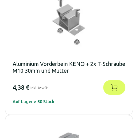
Aluminium Vorderbein KENO + 2x T-Schraube
M10 30mm und Mutter
4,38 €
inkl. MwSt.
Auf Lager > 50 Stück