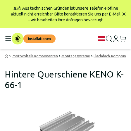
📵📩 Aus technischen Gründen ist unsere Telefon-Hotline
aktuell nicht erreichbar. Bitte kontaktieren Sie uns per E-Mail
– wir bearbeiten Ihre Anfragen bevorzugt.
Installationen
Photovoltaik-Komponenten
Montagesysteme
Flachdach-Komponent
Hintere Querschiene KENO K-
66-1