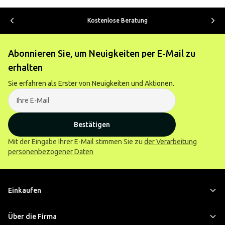
Kostenlose Beratung
Abonnieren Sie, um Neuigkeiten per E-Mail zu
erhalten
Sie erfahren als Erster von Neuigkeiten und Aktionen.
Bestätigen
Mit der Eingabe Ihrer E-Mail stimmen Sie zu
der Verarbeitung
personenbezogener Daten
Einkaufen
Über die Firma