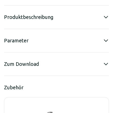
Produktbeschreibung
Parameter
Zum Download
Zubehör