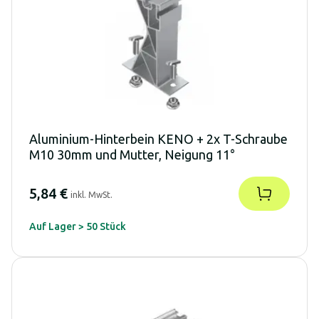
Aluminium-Hinterbein KENO + 2x T-Schraube
M10 30mm und Mutter, Neigung 11°
5,84 €
inkl. MwSt.
Auf Lager > 50 Stück