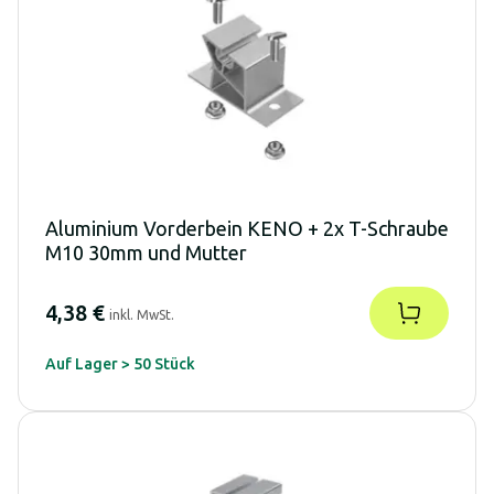
Aluminium Vorderbein KENO + 2x T-Schraube
M10 30mm und Mutter
4,38 €
inkl. MwSt.
Auf Lager > 50 Stück