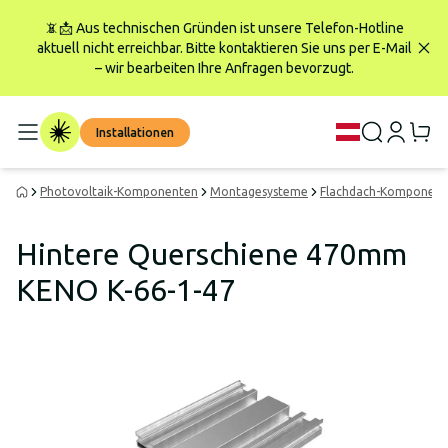
📵📩 Aus technischen Gründen ist unsere Telefon-Hotline
aktuell nicht erreichbar. Bitte kontaktieren Sie uns per E-Mail
– wir bearbeiten Ihre Anfragen bevorzugt.
Installationen
Photovoltaik-Komponenten
Montagesysteme
Flachdach-Komponent
Hintere Querschiene 470mm
KENO K-66-1-47