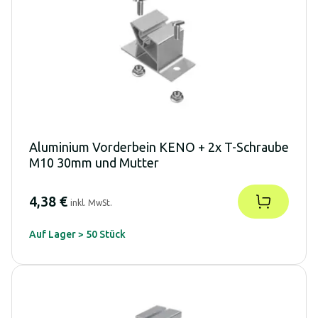
Aluminium Vorderbein KENO + 2x T-Schraube
M10 30mm und Mutter
4,38 €
inkl. MwSt.
Auf Lager > 50 Stück