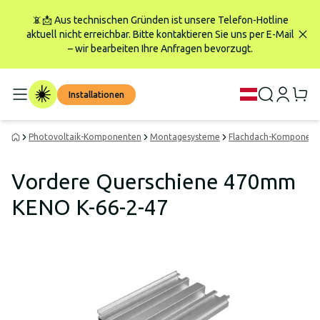
📵📩 Aus technischen Gründen ist unsere Telefon-Hotline
aktuell nicht erreichbar. Bitte kontaktieren Sie uns per E-Mail
– wir bearbeiten Ihre Anfragen bevorzugt.
Installationen
Photovoltaik-Komponenten
Montagesysteme
Flachdach-Komponent
Vordere Querschiene 470mm
KENO K-66-2-47