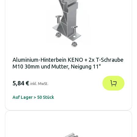
Aluminium-Hinterbein KENO + 2x T-Schraube
M10 30mm und Mutter, Neigung 11°
5,84 €
inkl. MwSt.
Auf Lager > 50 Stück