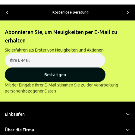
Kostenlose Beratung
Abonnieren Sie, um Neuigkeiten per E-Mail zu
erhalten
Sie erfahren als Erster von Neuigkeiten und Aktionen.
Bestätigen
Mit der Eingabe Ihrer E-Mail stimmen Sie zu
der Verarbeitung
personenbezogener Daten
Einkaufen
Über die Firma