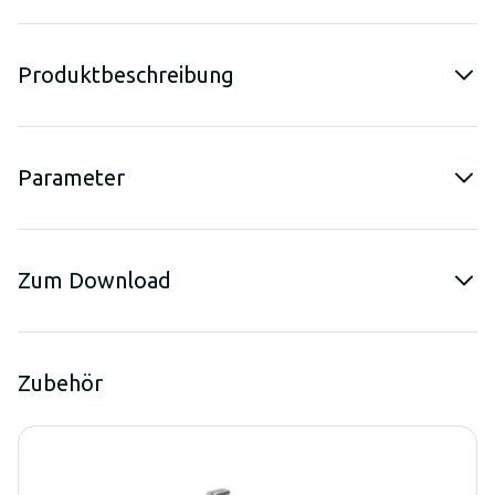
Produktbeschreibung
Parameter
Zum Download
Zubehör