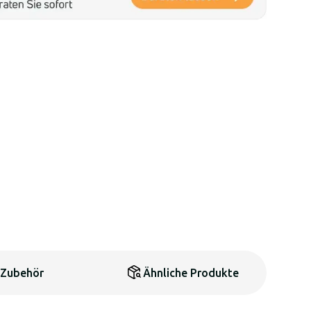
Zubehör
Ähnliche Produkte