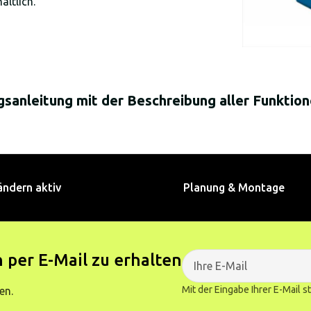
ältlich.
ngsanleitung mit der Beschreibung aller Funkti
ändern aktiv
Planung & Montage
 per E-Mail zu erhalten
Mit der Eingabe Ihrer E-Mail 
en.