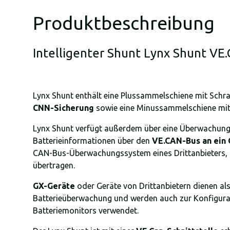
Produktbeschreibung
Intelligenter Shunt Lynx Shunt VE.
Lynx Shunt enthält eine Plussammelschiene mit Schr
CNN-Sicherung
sowie eine Minussammelschiene mi
Lynx Shunt verfügt außerdem über eine Überwachung
Batterieinformationen über den
VE.CAN-Bus an ein 
CAN-Bus-Überwachungssystem eines Drittanbieters,
übertragen.
GX-Geräte
oder Geräte von Drittanbietern dienen als
Batterieüberwachung und werden auch zur Konfigurat
Batteriemonitors verwendet.