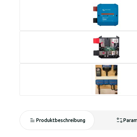
Produktbeschreibung
Param