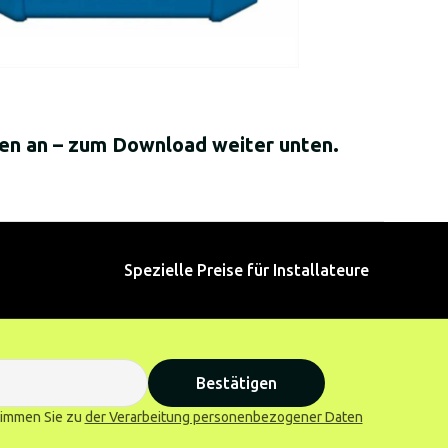
onen an – zum Download weiter unten.
Spezielle Preise für Installateure
Bestätigen
stimmen Sie zu
der Verarbeitung personenbezogener Daten