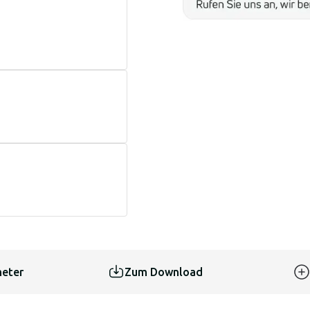
eter
Zum Download