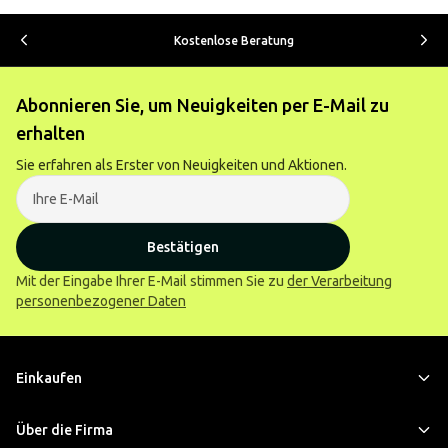
Kostenlose Beratung
Abonnieren Sie, um Neuigkeiten per E-Mail zu
erhalten
Sie erfahren als Erster von Neuigkeiten und Aktionen.
Bestätigen
Mit der Eingabe Ihrer E-Mail stimmen Sie zu
der Verarbeitung
personenbezogener Daten
Einkaufen
Über die Firma