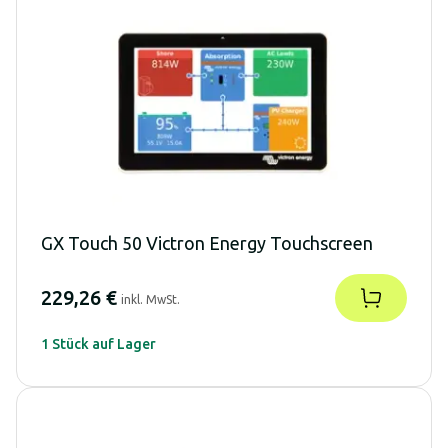
GX Touch 50 Victron Energy Touchscreen
229,26 €
inkl. MwSt.
1 Stück auf Lager