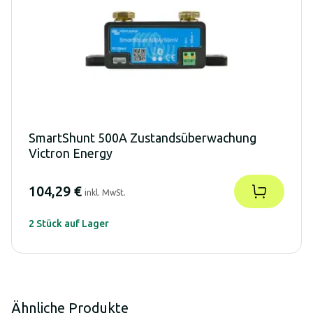
SmartShunt 500A Zustandsüberwachung
Victron Energy
104,29 €
inkl. MwSt.
2 Stück auf Lager
Ähnliche Produkte