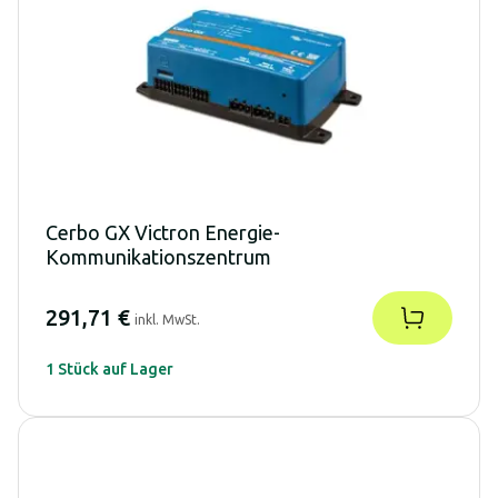
Cerbo GX Victron Energie-
Kommunikationszentrum
291,71 €
inkl. MwSt.
1 Stück auf Lager