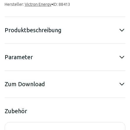
Hersteller
:
Victron Energy
•
ID: 88413
Produktbeschreibung
Parameter
Zum Download
Zubehör