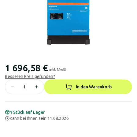
1 696,58 €
inkl. MwSt.
Besseren Preis gefunden?
In den Warenkorb
1 Stück auf Lager
Kann bei Ihnen sein 11.08.2026