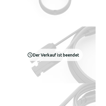
Der Verkauf ist beendet