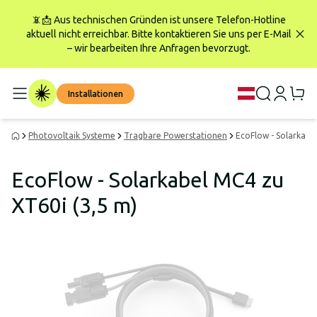
📵📩 Aus technischen Gründen ist unsere Telefon-Hotline
aktuell nicht erreichbar. Bitte kontaktieren Sie uns per E-Mail
– wir bearbeiten Ihre Anfragen bevorzugt.
Installationen
Photovoltaik Systeme
Tragbare Powerstationen
EcoFlow - Solarkabe
EcoFlow - Solarkabel MC4 zu
XT60i (3,5 m)