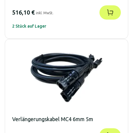
516,10 €
inkl. MwSt.
2 Stück auf Lager
Verlängerungskabel MC4 6mm 5m