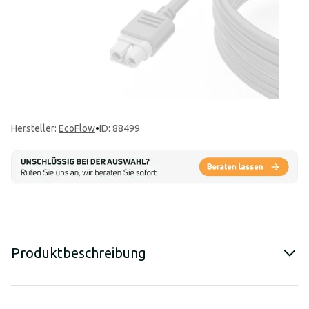
Hersteller
:
EcoFlow
•
ID: 88499
Produktbeschreibung