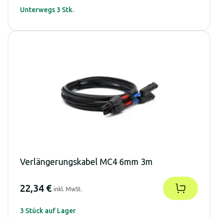
Unterwegs 3 Stk.
Verlängerungskabel MC4 6mm 3m
22,34 €
inkl. MwSt.
3 Stück auf Lager