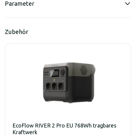
Parameter
Zubehör
EcoFlow RIVER 2 Pro EU 768Wh tragbares
Kraftwerk