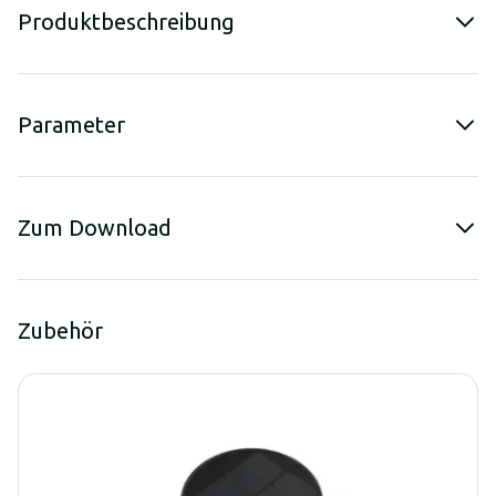
Produktbeschreibung
Parameter
Zum Download
Zubehör