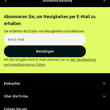
Kostenlose Beratung
Abonnieren Sie, um Neuigkeiten per E-Mail zu
erhalten
Sie erfahren als Erster von Neuigkeiten und Aktionen.
Bestätigen
Mit der Eingabe Ihrer E-Mail stimmen Sie zu
der Verarbeitung
personenbezogener Daten
Einkaufen
Über die Firma
Folgen Sie uns