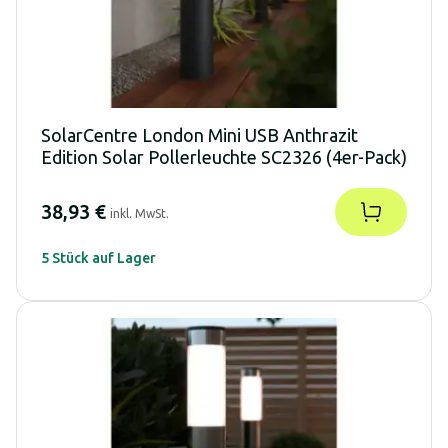
SolarCentre London Mini USB Anthrazit
Edition Solar Pollerleuchte SC2326 (4er-Pack)
38,93 €
inkl. MwSt.
5 Stück auf Lager