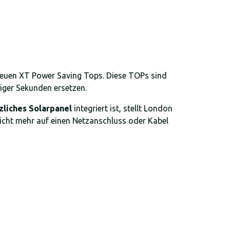
dneuen XT Power Saving Tops. Diese TOPs sind
ger Sekunden ersetzen.
zliches Solarpanel
integriert ist, stellt London
 nicht mehr auf einen Netzanschluss oder Kabel