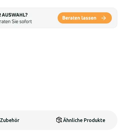
Zubehör
Ähnliche Produkte