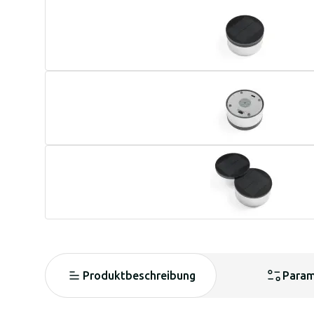
Produktbeschreibung
Param