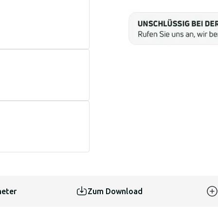
eter
Zum Download