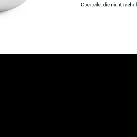
Oberteile, die nicht mehr 