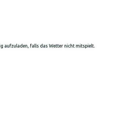
 aufzuladen, falls das Wetter nicht mitspielt.