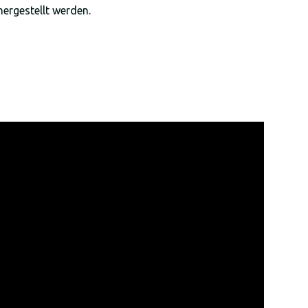
hergestellt werden.