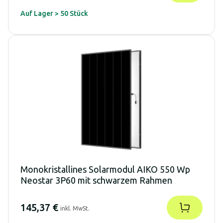
Auf Lager > 50 Stück
Monokristallines Solarmodul AIKO 550 Wp
Neostar 3P60 mit schwarzem Rahmen
145,37 €
inkl. MwSt.