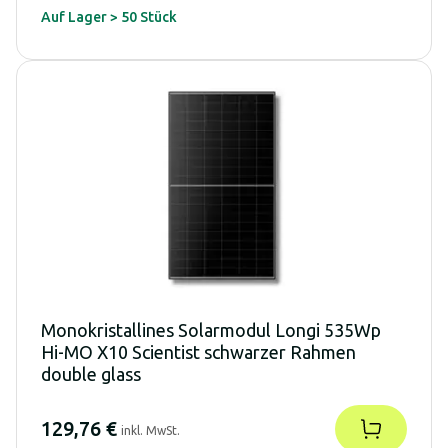
Auf Lager > 50 Stück
Monokristallines Solarmodul Longi 535Wp
Hi-MO X10 Scientist schwarzer Rahmen
double glass
129,76 €
inkl. MwSt.