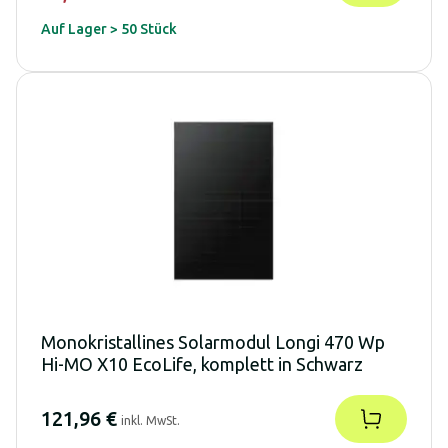
Auf Lager > 50 Stück
Monokristallines Solarmodul Longi 470 Wp
Hi-MO X10 EcoLife, komplett in Schwarz
121,96 €
inkl. MwSt.