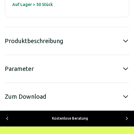
Auf Lager > 50 Stück
Produktbeschreibung
Parameter
Zum Download
Kostenlose Beratung