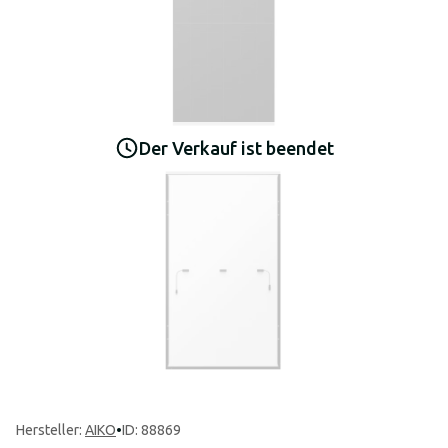
Der Verkauf ist beendet
Hersteller
:
AIKO
•
ID: 88869