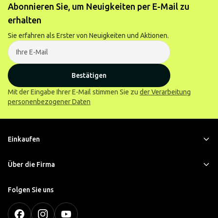
Abonnieren Sie, um Neuigkeiten per E-Mail zu
erhalten
Sie erfahren als Erster von Neuigkeiten und Aktionen.
Bestätigen
Mit der Eingabe Ihrer E-Mail stimmen Sie zu
der Verarbeitung
personenbezogener Daten
Einkaufen
Über die Firma
Folgen Sie uns