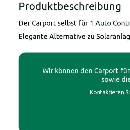
Produktbeschreibung
Der Carport selbst für 1 Auto Con
Elegante Alternative zu Solaranl
Wir können den Carport für
sowie di
Kontaktieren Si