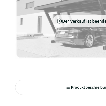
Der Verkauf ist beend
Produktbeschreibu