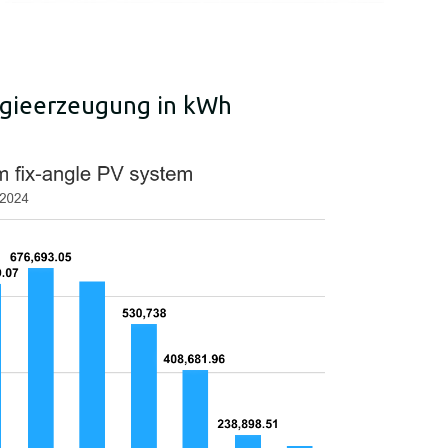
rgieerzeugung in kWh