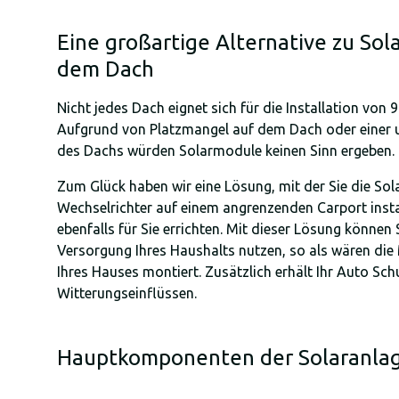
Eine großartige Alternative zu So
dem Dach
Nicht jedes Dach eignet sich für die Installation von
Aufgrund von Platzmangel auf dem Dach oder einer 
des Dachs würden Solarmodule keinen Sinn ergeben.
Zum Glück haben wir eine Lösung, mit der Sie die So
Wechselrichter auf einem angrenzenden Carport insta
ebenfalls für Sie errichten. Mit dieser Lösung können 
Versorgung Ihres Haushalts nutzen, so als wären di
Ihres Hauses montiert. Zusätzlich erhält Ihr Auto Sch
Witterungseinflüssen.
Hauptkomponenten der Solaranlag