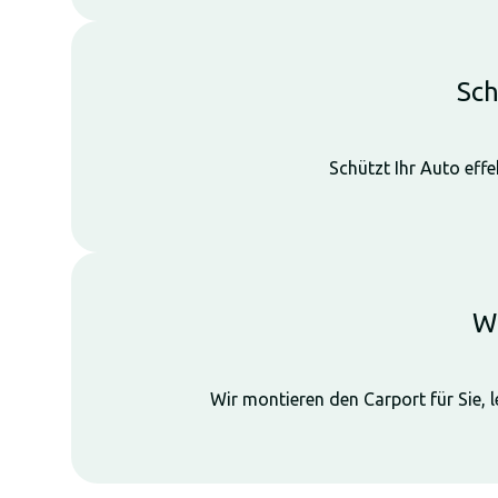
Sch
Schützt Ihr Auto eff
Wi
Wir montieren den Carport für Sie, 