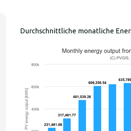
Durchschnittliche monatliche Ene