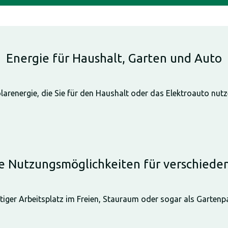
Energie für Haushalt, Garten und Auto
larenergie, die Sie für den Haushalt oder das Elektroauto nut
ge Nutzungsmöglichkeiten für verschied
tiger Arbeitsplatz im Freien, Stauraum oder sogar als Gartenpa