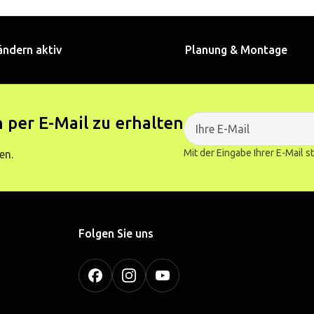
ändern aktiv
Planung & Montage
 per E-Mail zu erhalten
Mit der Eingabe Ihrer E-Mail 
en.
Folgen Sie uns