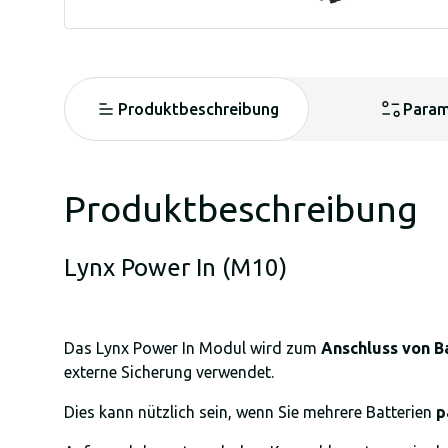
Produktbeschreibung
Param
Produktbeschreibung
Lynx Power In (M10)
Das Lynx Power In Modul wird zum
Anschluss von B
externe Sicherung verwendet.
Dies kann nützlich sein, wenn Sie mehrere Batterien
p