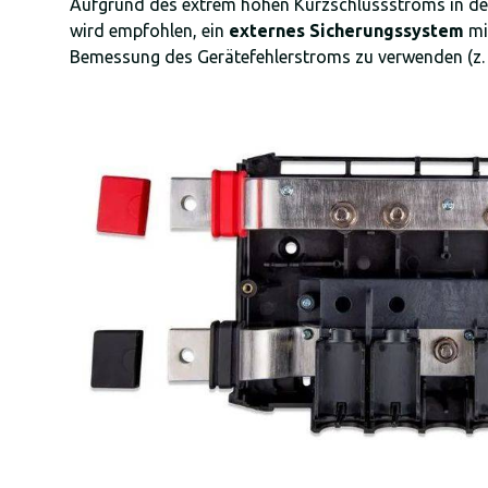
Aufgrund des extrem hohen Kurzschlussstroms in de
wird empfohlen, ein
externes Sicherungssystem
mi
Bemessung des Gerätefehlerstroms zu verwenden (z. 