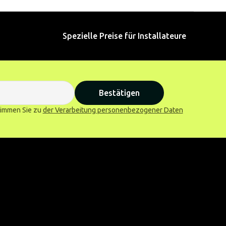
Spezielle Preise für Installateure
Bestätigen
stimmen Sie zu
der Verarbeitung personenbezogener Daten