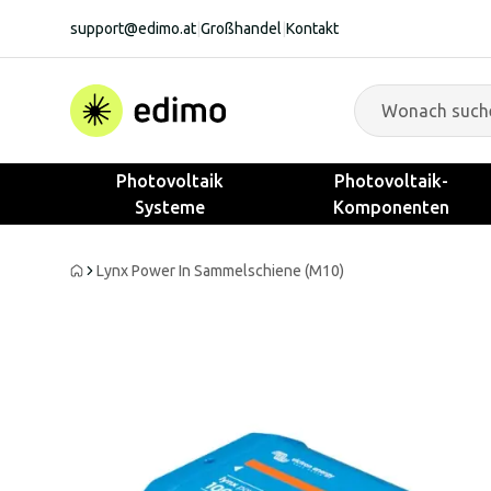
support@edimo.at
|
Großhandel
|
Kontakt
Photovoltaik
Photovoltaik-
Systeme
Komponenten
Lynx Power In Sammelschiene (M10)