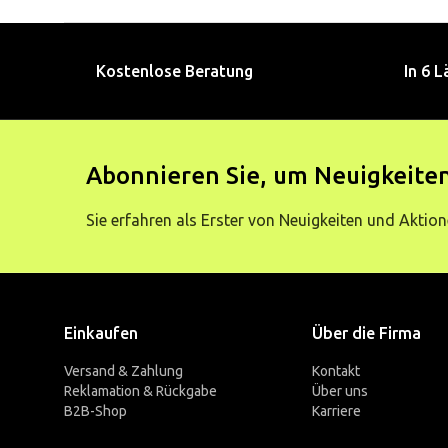
Kostenlose Beratung
In 6 L
Abonnieren Sie, um Neuigkeiten
Sie erfahren als Erster von Neuigkeiten und Aktion
Einkaufen
Über die Firma
Versand & Zahlung
Kontakt
Reklamation & Rückgabe
Über uns
B2B-Shop
Karriere