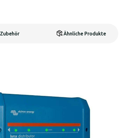
Zubehör
Ähnliche Produkte