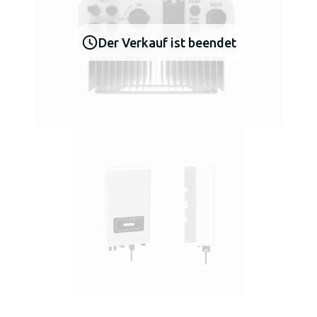
Der Verkauf ist beendet