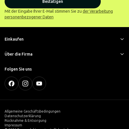
Bestätigen
Mit der Eingabe Ihrer E-Mail stimmen Sie zu
der Verarbeitung
personenbezogener Daten
Einkaufen
Über die Firma
Folgen Sie uns
Allgemeine Geschäftsbedingungen
Datenschutzerklärung
Rücknahme & Entsorgung
Impressum