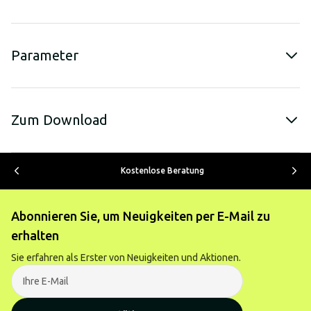
Parameter
Zum Download
Kostenlose Beratung
Abonnieren Sie, um Neuigkeiten per E-Mail zu
erhalten
Sie erfahren als Erster von Neuigkeiten und Aktionen.