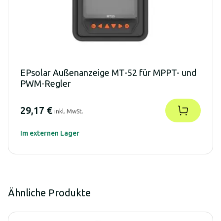
EPsolar Außenanzeige MT-52 für MPPT- und
PWM-Regler
29,17 €
inkl. MwSt.
Im externen Lager
Ähnliche Produkte