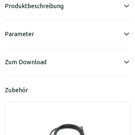
Produktbeschreibung
Parameter
Zum Download
Zubehör