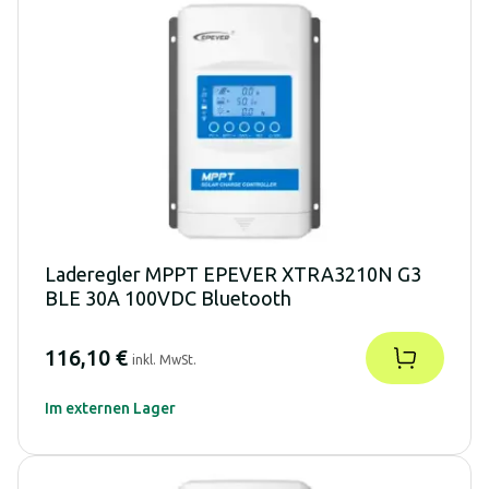
Laderegler MPPT EPEVER XTRA3210N G3
BLE 30A 100VDC Bluetooth
116,10 €
inkl. MwSt.
Im externen Lager