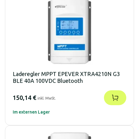
Laderegler MPPT EPEVER XTRA4210N G3
BLE 40A 100VDC Bluetooth
150,14 €
inkl. MwSt.
Im externen Lager