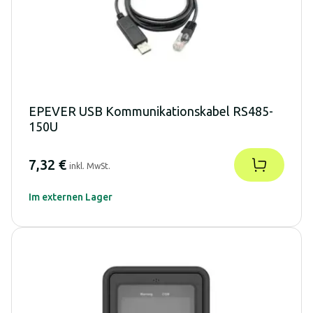
EPEVER USB Kommunikationskabel RS485-
150U
7,32 €
inkl. MwSt.
Im externen Lager