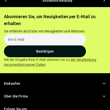
Kostenlose Beratung
Abonnieren Sie, um Neuigkeiten per E-Mail zu
erhalten
Sie erfahren als Erster von Neuigkeiten und Aktionen.
Bestätigen
Mit der Eingabe Ihrer E-Mail stimmen Sie zu
der Verarbeitung
personenbezogener Daten
Einkaufen
Über die Firma
Folgen Sie uns