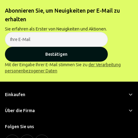
Abonnieren Sie, um Neuigkeiten per E-Mail zu
erhalten
Sie erfahren als Erster von Neuigkeiten und Aktionen.
Bestätigen
Mit der Eingabe Ihrer E-Mail stimmen Sie zu
der Verarbeitung
personenbezogener Daten
Einkaufen
Über die Firma
Folgen Sie uns