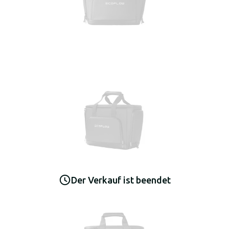
Der Verkauf ist beendet