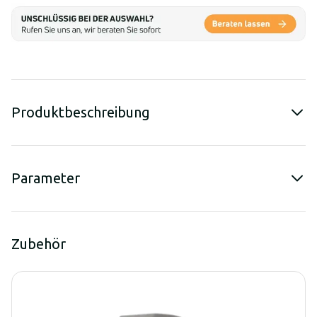
Produktbeschreibung
Parameter
Zubehör