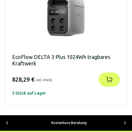
EcoFlow DELTA 3 Plus 1024Wh tragbares
Kraftwerk
828,29 €
inkl. MwSt.
5 Stück auf Lager
Kostenlose Beratung