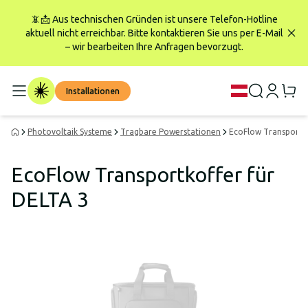
📵📩 Aus technischen Gründen ist unsere Telefon-Hotline
aktuell nicht erreichbar. Bitte kontaktieren Sie uns per E-Mail
– wir bearbeiten Ihre Anfragen bevorzugt.
Installationen
Photovoltaik Systeme
Tragbare Powerstationen
EcoFlow Transportko
EcoFlow Transportkoffer für
DELTA 3