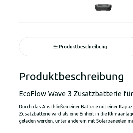
Produktbeschreibung
Produktbeschreibung
EcoFlow Wave 3 Zusatzbatterie fü
Durch das Anschließen einer Batterie mit einer Kapaz
Zusatzbatterie wird als eine Einheit in die Klimaanla
geladen werden, unter anderem mit Solarpaneelen mit