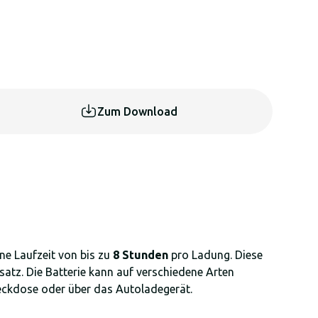
Zum Download
ine Laufzeit von bis zu
8 Stunden
pro Ladung. Diese
nsatz. Die Batterie kann auf verschiedene Arten
eckdose oder über das Autoladegerät.