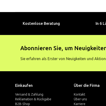
Kostenlose Beratung
In 6 L
Abonnieren Sie, um Neuigkeiten
Sie erfahren als Erster von Neuigkeiten und Aktion
Einkaufen
Über die Firma
Versand & Zahlung
Kontakt
Reklamation & Rückgabe
Über uns
B2B-Shop
Karriere