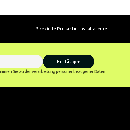
Spezielle Preise für Installateure
Bestätigen
stimmen Sie zu
der Verarbeitung personenbezogener Daten