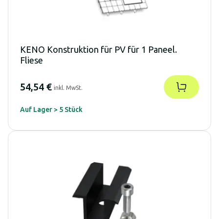
KENO Konstruktion für PV für 1 Paneel.
Fliese
54,54 €
inkl. MwSt.
Auf Lager > 5 Stück