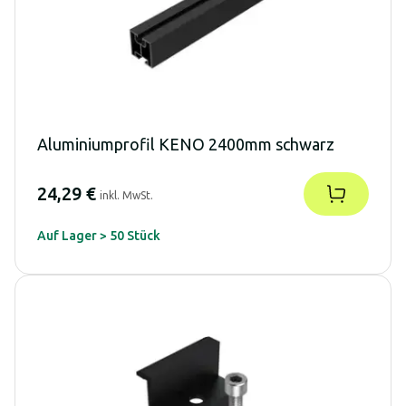
Aluminiumprofil KENO 2400mm schwarz
24,29 €
inkl. MwSt.
Auf Lager > 50 Stück