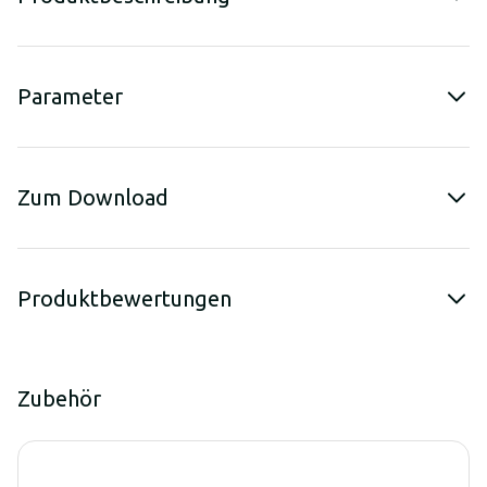
Parameter
Zum Download
Produktbewertungen
Zubehör