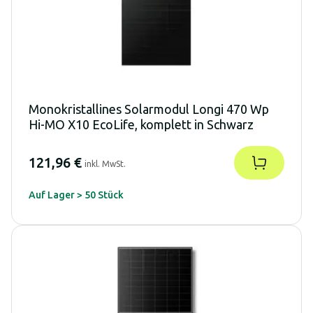
Monokristallines Solarmodul Longi 470 Wp
Hi-MO X10 EcoLife, komplett in Schwarz
121,96 €
inkl. MwSt.
Auf Lager > 50 Stück