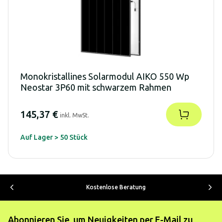
Monokristallines Solarmodul AIKO 550 Wp
Neostar 3P60 mit schwarzem Rahmen
145,37 €
inkl. MwSt.
Auf Lager > 50 Stück
Kostenlose Beratung
Abonnieren Sie, um Neuigkeiten per E-Mail zu