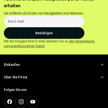
erhalten
Sie erfahren als Erster von Neuigkeiten und Aktionen.
Bestätigen
Mit der Eingabe Ihrer E-Mail stimmen Sie zu
der Verarbeitung
personenbezogener Daten
Einkaufen
Über die Firma
Folgen Sie uns