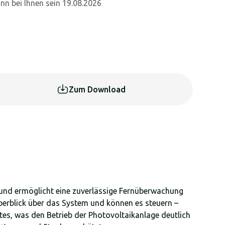
nn bei Ihnen sein 19.08.2026
Zum Download
und ermöglicht eine zuverlässige Fernüberwachung
erblick über das System und können es steuern –
es, was den Betrieb der Photovoltaikanlage deutlich