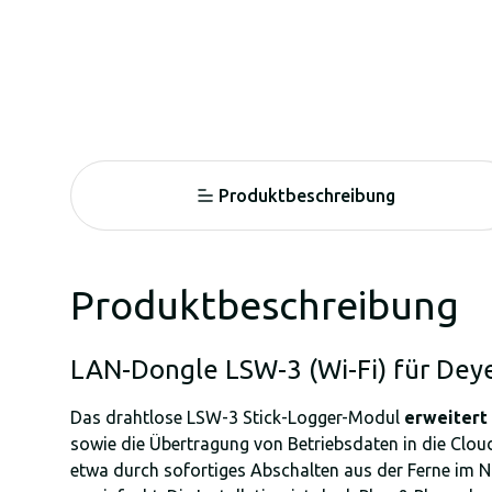
Produktbeschreibung
Produktbeschreibung
LAN-Dongle LSW-3 (Wi-Fi) für Dey
Das drahtlose LSW-3 Stick-Logger-Modul
erweitert
sowie die Übertragung von Betriebsdaten in die Clo
etwa durch sofortiges Abschalten aus der Ferne im N