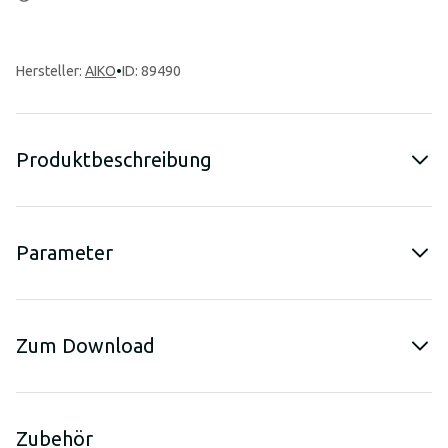
Hersteller
:
AIKO
•
ID: 89490
Produktbeschreibung
Parameter
Zum Download
Zubehör