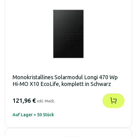
Monokristallines Solarmodul Longi 470 Wp
Hi-MO X10 EcoLife, komplett in Schwarz
121,96 €
inkl. MwSt.
Auf Lager > 50 Stück