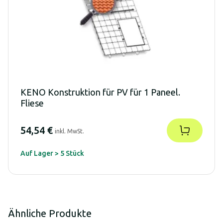
KENO Konstruktion für PV für 1 Paneel.
Fliese
54,54 €
inkl. MwSt.
Auf Lager > 5 Stück
Ähnliche Produkte