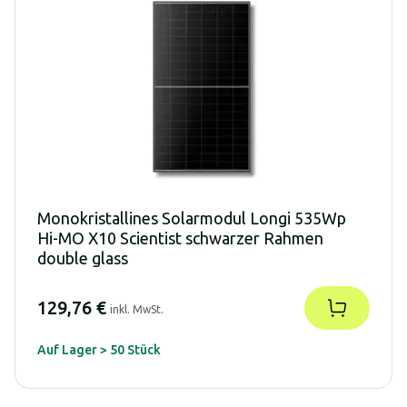
Monokristallines Solarmodul Longi 535Wp
Hi-MO X10 Scientist schwarzer Rahmen
double glass
129,76 €
inkl. MwSt.
Auf Lager > 50 Stück