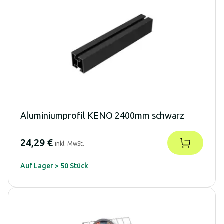
Aluminiumprofil KENO 2400mm schwarz
24,29 €
inkl. MwSt.
Auf Lager > 50 Stück