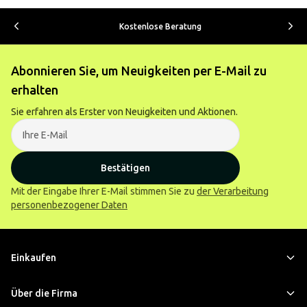
Kostenlose Beratung
Abonnieren Sie, um Neuigkeiten per E-Mail zu
erhalten
Sie erfahren als Erster von Neuigkeiten und Aktionen.
Bestätigen
Mit der Eingabe Ihrer E-Mail stimmen Sie zu
der Verarbeitung
personenbezogener Daten
Einkaufen
Über die Firma