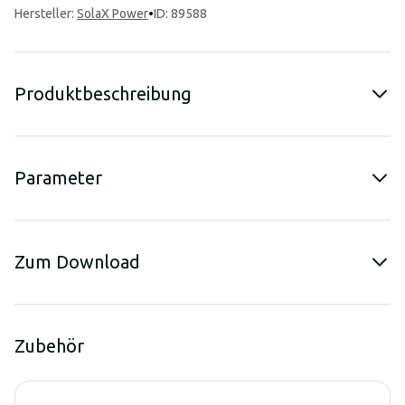
Hersteller
:
SolaX Power
•
ID: 89588
Produktbeschreibung
Parameter
Zum Download
Zubehör