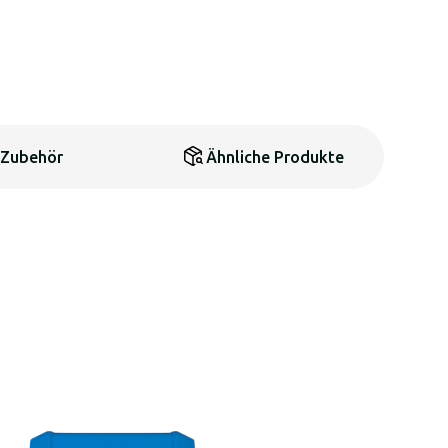
Zubehör
Ähnliche Produkte