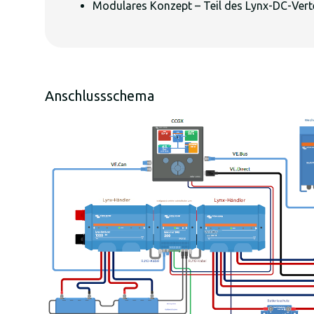
Modulares Konzept – Teil des Lynx-DC-Vert
Anschlussschema