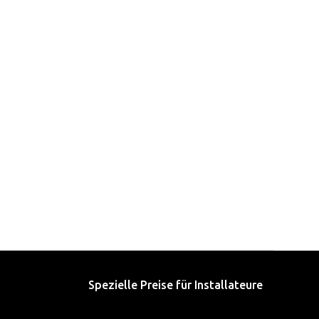
Spezielle Preise für Installateure