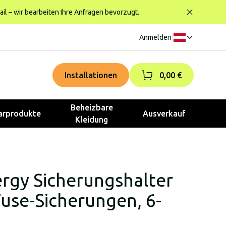
ail – wir bearbeiten Ihre Anfragen bevorzugt.
Anmelden
|
Installationen
0,00 €
Beheizbare
rprodukte
Ausverkauf
Kleidung
ergy Sicherungshalter
use-Sicherungen, 6-