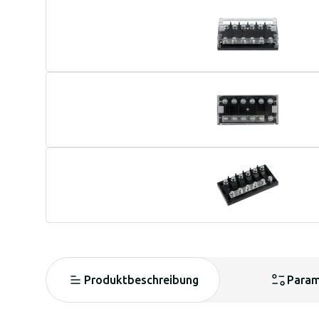
Produktbeschreibung
Param