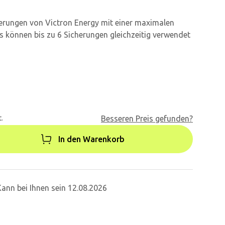
erungen von Victron Energy mit einer maximalen
s können bis zu 6 Sicherungen gleichzeitig verwendet
.
Besseren Preis gefunden?
In den Warenkorb
Kann bei Ihnen sein 12.08.2026