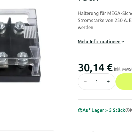
Halterung für MEGA-Sich
Stromstärke von 250 A. E
werden.
Mehr Informationen
30,14 €
inkl. MwSt
Auf Lager > 5 Stück