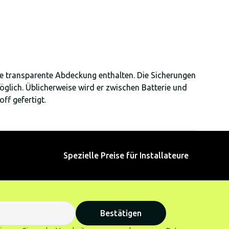
e transparente Abdeckung enthalten. Die Sicherungen
glich. Üblicherweise wird er zwischen Batterie und
ff gefertigt.
Spezielle Preise für Installateure
Bestätigen