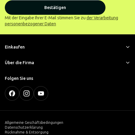
Bestätigen
Mit der Eingabe Ihrer E-Mail stimmen Sie zu
der Verarbeitung
personenbezogener Daten
Einkaufen
Über die Firma
Folgen Sie uns
Allgemeine Geschäftsbedingungen
Datenschutzerklärung
Rücknahme & Entsorgung