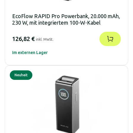
EcoFlow RAPID Pro Powerbank, 20.000 mAh,
230 W, mit integriertem 100-W-Kabel
126,82 €
inkl. MwSt.
Im externen Lager
Neuheit