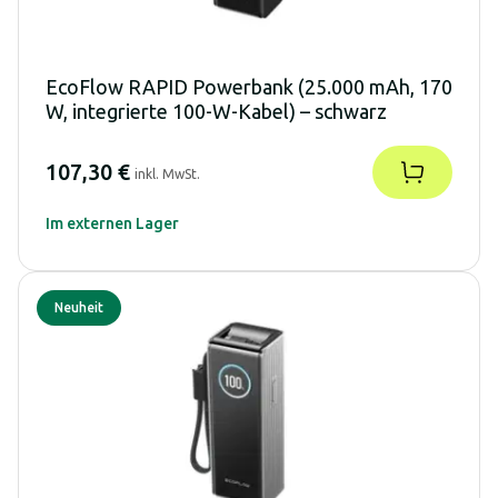
EcoFlow RAPID Powerbank (25.000 mAh, 170
W, integrierte 100-W-Kabel) – schwarz
107,30 €
inkl. MwSt.
Im externen Lager
Neuheit