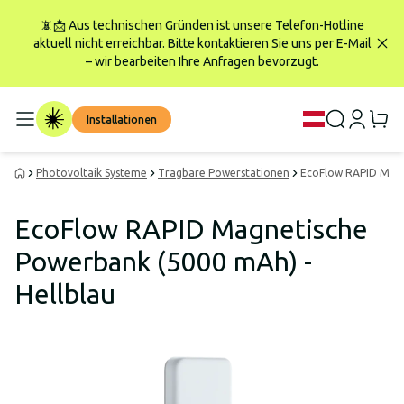
📵📩 Aus technischen Gründen ist unsere Telefon-Hotline
aktuell nicht erreichbar. Bitte kontaktieren Sie uns per E-Mail
– wir bearbeiten Ihre Anfragen bevorzugt.
Installationen
Photovoltaik Systeme
Tragbare Powerstationen
EcoFlow RAPID Magn
EcoFlow RAPID Magnetische
Powerbank (5000 mAh) -
Hellblau