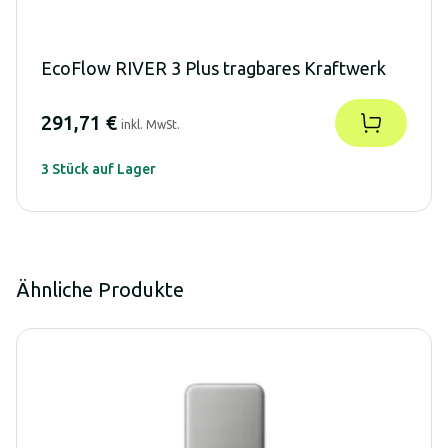
EcoFlow RIVER 3 Plus tragbares Kraftwerk
291,71 €
inkl. MwSt.
3 Stück auf Lager
Ähnliche Produkte