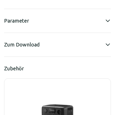
Parameter
Zum Download
Zubehör