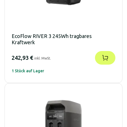
EcoFlow RIVER 3 245Wh tragbares
Kraftwerk
242,93 €
inkl. MwSt.
1 Stück auf Lager