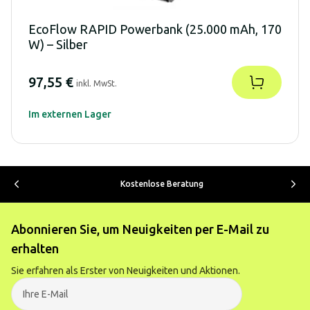
EcoFlow RAPID Powerbank (25.000 mAh, 170
W) – Silber
97,55 €
inkl. MwSt.
Im externen Lager
Kostenlose Beratung
Abonnieren Sie, um Neuigkeiten per E-Mail zu
erhalten
Sie erfahren als Erster von Neuigkeiten und Aktionen.