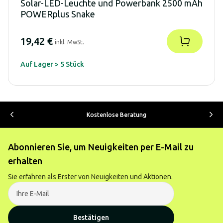
Solar-LED-Leuchte und Powerbank 2500 mAh
POWERplus Snake
19,42 €
inkl. MwSt.
Auf Lager > 5 Stück
Kostenlose Beratung
Abonnieren Sie, um Neuigkeiten per E-Mail zu
erhalten
Sie erfahren als Erster von Neuigkeiten und Aktionen.
Bestätigen