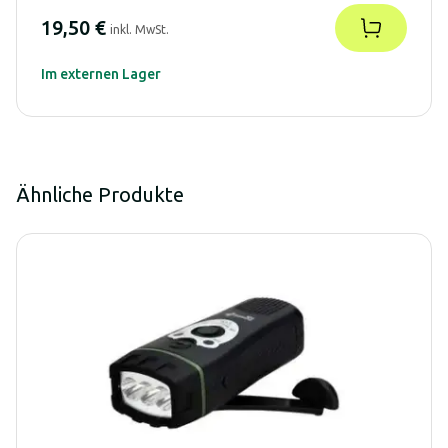
19,50 €
inkl. MwSt.
Im externen Lager
Ähnliche Produkte