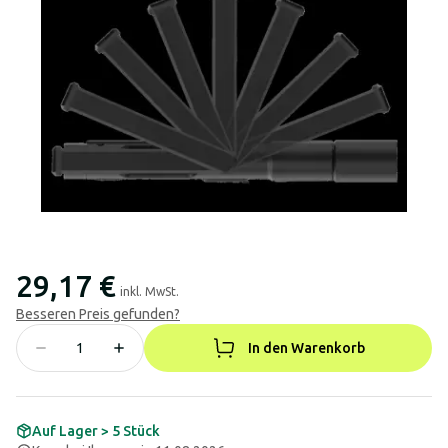
29,17 €
inkl. MwSt.
Besseren Preis gefunden?
In den Warenkorb
Auf Lager > 5 Stück