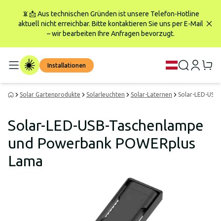
📵📩 Aus technischen Gründen ist unsere Telefon-Hotline
aktuell nicht erreichbar. Bitte kontaktieren Sie uns per E-Mail
– wir bearbeiten Ihre Anfragen bevorzugt.
Installationen
Solar Gartenprodukte
Solarleuchten
Solar-Laternen
Solar-LED-USB
Solar-LED-USB-Taschenlampe
und Powerbank POWERplus
Lama