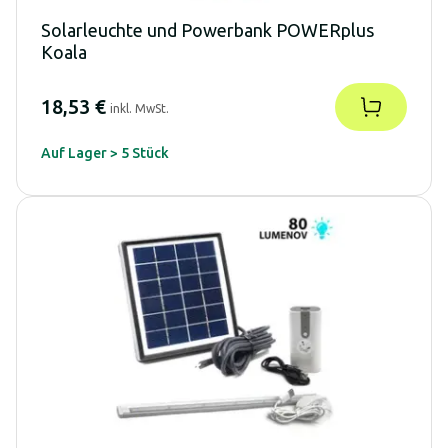
Solarleuchte und Powerbank POWERplus
Koala
18,53 €
inkl. MwSt.
Auf Lager > 5 Stück