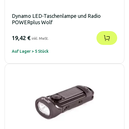
Dynamo LED-Taschenlampe und Radio
POWERplus Wolf
19,42 €
inkl. MwSt.
Auf Lager > 5 Stück