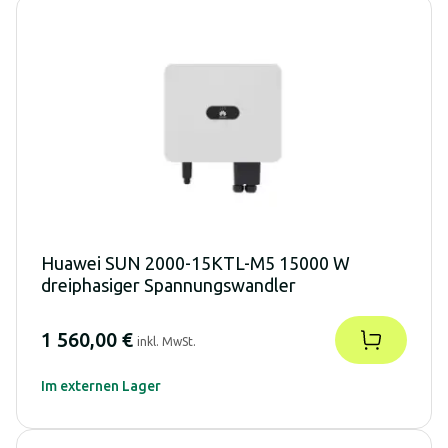
Huawei SUN 2000-15KTL-M5 15000 W
dreiphasiger Spannungswandler
1 560,00 €
inkl. MwSt.
Im externen Lager