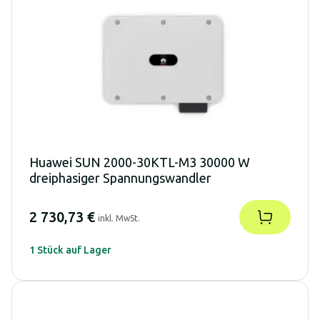
Huawei SUN 2000-30KTL-M3 30000 W
dreiphasiger Spannungswandler
2 730,73 €
inkl. MwSt.
1 Stück auf Lager