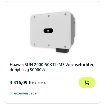
Huawei SUN 2000-50KTL-M3 Wechselrichter,
dreiphasig 50000W
3 316,09 €
inkl. MwSt.
Im externen Lager