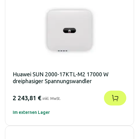
Huawei SUN 2000-17KTL-M2 17000 W
dreiphasiger Spannungswandler
2 243,81 €
inkl. MwSt.
Im externen Lager