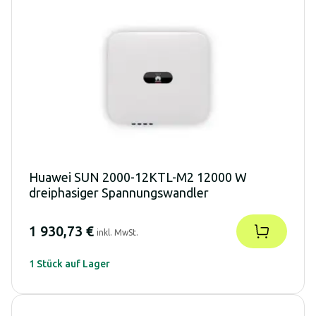
Huawei SUN 2000-12KTL-M2 12000 W
dreiphasiger Spannungswandler
1 930,73 €
inkl. MwSt.
1 Stück auf Lager