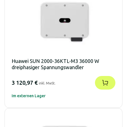
Huawei SUN 2000-36KTL-M3 36000 W
dreiphasiger Spannungswandler
3 120,97 €
inkl. MwSt.
Im externen Lager