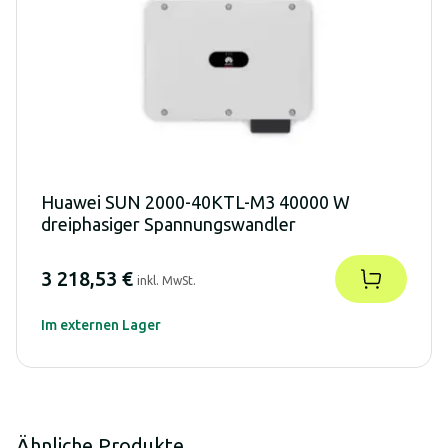
Huawei SUN 2000-40KTL-M3 40000 W
dreiphasiger Spannungswandler
3 218,53 €
inkl. MwSt.
Im externen Lager
Ähnliche Produkte