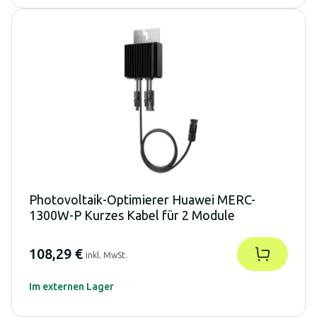
Photovoltaik-Optimierer Huawei MERC-
1300W-P Kurzes Kabel für 2 Module
108,29 €
inkl. MwSt.
Im externen Lager