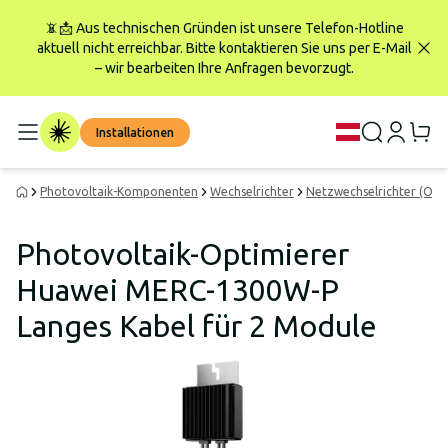
📵📩 Aus technischen Gründen ist unsere Telefon-Hotline
aktuell nicht erreichbar. Bitte kontaktieren Sie uns per E-Mail
– wir bearbeiten Ihre Anfragen bevorzugt.
Installationen
Photovoltaik-Komponenten
Wechselrichter
Netzwechselrichter (On-G
Photovoltaik-Optimierer
Huawei MERC-1300W-P
Langes Kabel für 2 Module