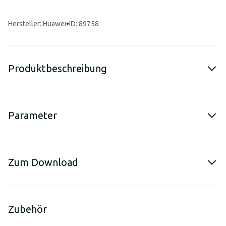
Hersteller
:
Huawei
•
ID: 89758
Produktbeschreibung
Parameter
Zum Download
Zubehör