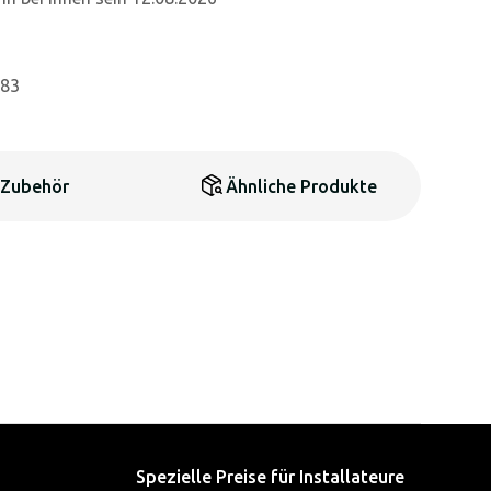
783
Zubehör
Ähnliche Produkte
Spezielle Preise für Installateure