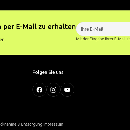
 per E-Mail zu erhalten
Mit der Eingabe Ihrer E-Mail 
en.
Folgen Sie uns
cknahme & Entsorgung
|
Impressum