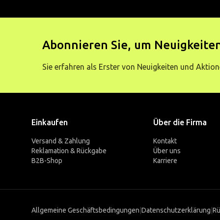
Abonnieren Sie, um Neuigkeiten
Sie erfahren als Erster von Neuigkeiten und Aktion
Einkaufen
Über die Firma
Versand & Zahlung
Kontakt
Reklamation & Rückgabe
Über uns
B2B-Shop
Karriere
Allgemeine Geschäftsbedingungen
|
Datenschutzerklärung
|
Rü