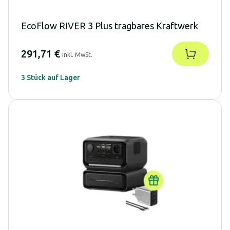
EcoFlow RIVER 3 Plus tragbares Kraftwerk
291,71 €
inkl. MwSt.
3 Stück auf Lager