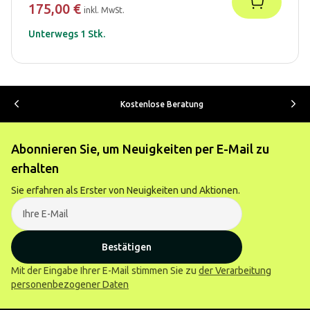
175,00 €
inkl. MwSt.
Unterwegs 1 Stk.
Kostenlose Beratung
Abonnieren Sie, um Neuigkeiten per E-Mail zu
erhalten
Sie erfahren als Erster von Neuigkeiten und Aktionen.
Bestätigen
Mit der Eingabe Ihrer E-Mail stimmen Sie zu
der Verarbeitung
personenbezogener Daten