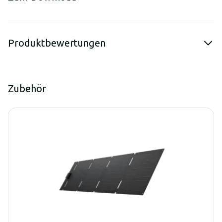
Produktbewertungen
Zubehör