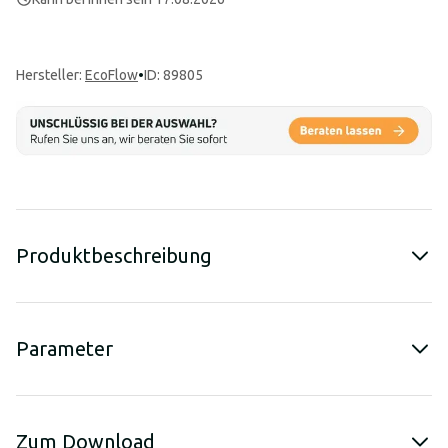
Hersteller
:
EcoFlow
•
ID: 89805
Produktbeschreibung
Parameter
Zum Download