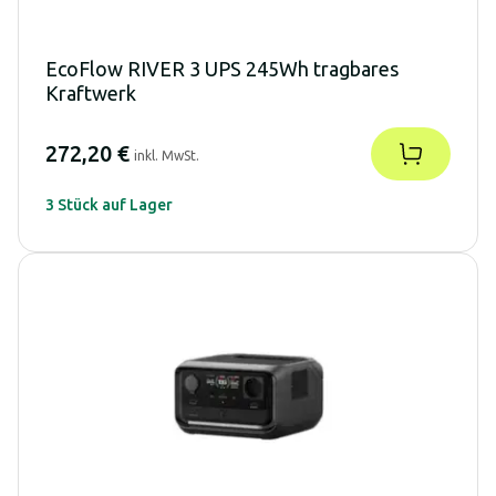
EcoFlow RIVER 3 UPS 245Wh tragbares
Kraftwerk
272,20 €
inkl. MwSt.
3 Stück auf Lager