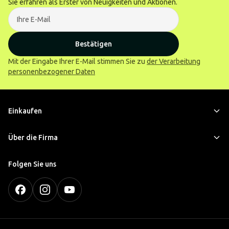
Sie erfahren als Erster von Neuigkeiten und Aktionen.
Bestätigen
Mit der Eingabe Ihrer E-Mail stimmen Sie zu
der Verarbeitung
personenbezogener Daten
Einkaufen
Über die Firma
Folgen Sie uns