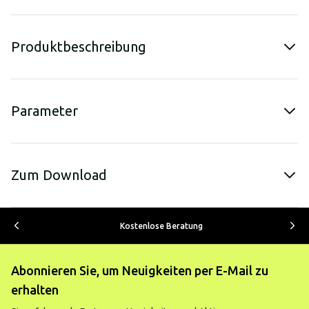
Produktbeschreibung
Parameter
Zum Download
Kostenlose Beratung
Abonnieren Sie, um Neuigkeiten per E-Mail zu
erhalten