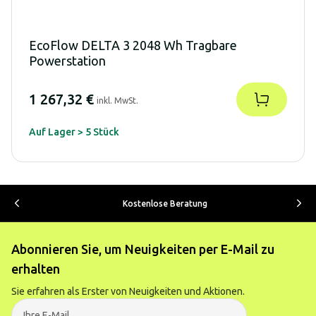
EcoFlow DELTA 3 2048 Wh Tragbare
Powerstation
1 267,32 €
inkl. MwSt.
Auf Lager > 5 Stück
Kostenlose Beratung
Abonnieren Sie, um Neuigkeiten per E-Mail zu
erhalten
Sie erfahren als Erster von Neuigkeiten und Aktionen.