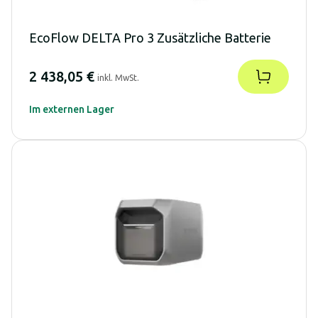
EcoFlow DELTA Pro 3 Zusätzliche Batterie
2 438,05 €
inkl. MwSt.
Im externen Lager