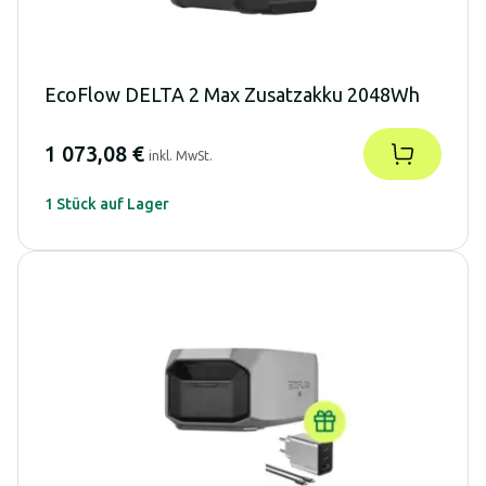
EcoFlow DELTA 2 Max Zusatzakku 2048Wh
1 073,08 €
inkl. MwSt.
1 Stück auf Lager