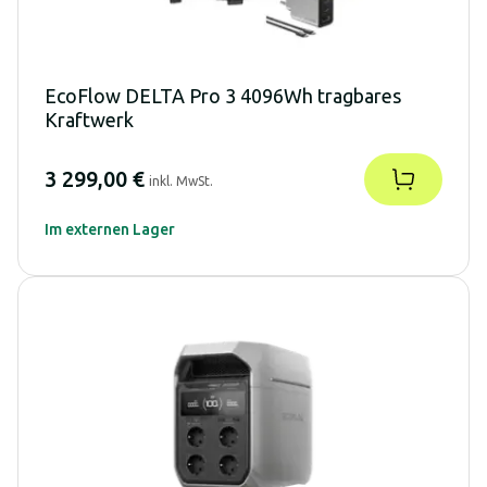
EcoFlow DELTA Pro 3 4096Wh tragbares
Kraftwerk
3 299,00 €
inkl. MwSt.
Im externen Lager