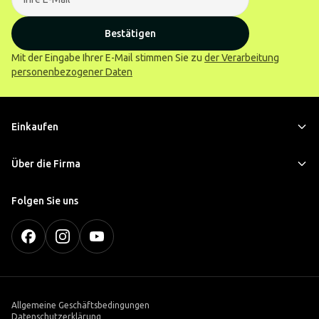
Bestätigen
Mit der Eingabe Ihrer E-Mail stimmen Sie zu
der Verarbeitung
personenbezogener Daten
Einkaufen
Über die Firma
Folgen Sie uns
Allgemeine Geschäftsbedingungen
Datenschutzerklärung