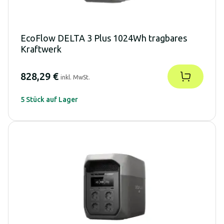
EcoFlow DELTA 3 Plus 1024Wh tragbares
Kraftwerk
828,29 €
inkl. MwSt.
5 Stück auf Lager