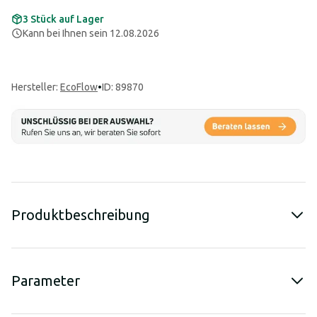
3 Stück auf Lager
Kann bei Ihnen sein 12.08.2026
Hersteller
:
EcoFlow
•
ID: 89870
Produktbeschreibung
Parameter