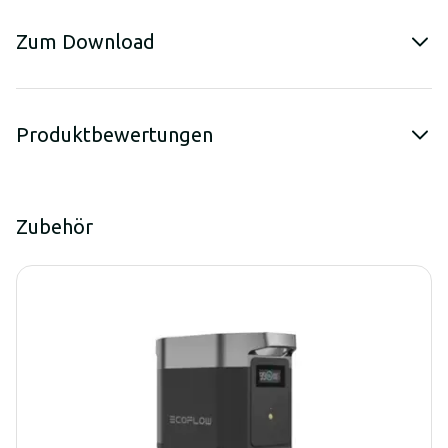
Zum Download
Produktbewertungen
Zubehör