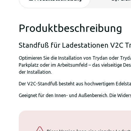
Produktbeschreibung
Standfuß für Ladestationen V2C T
Optimieren Sie die Installation von Trydan oder Try
Parkplatz oder im Arbeitsumfeld – das vielseitige De
der Installation.
Der V2C-Standfuß besteht aus hochwertigem Edelsta
Geeignet für den Innen- und Außenbereich. Die Wider