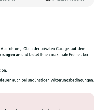
 Ausführung. Ob in der privaten Garage, auf dem
erungen an
und bietet Ihnen maximale Freiheit bei
ion.
sdauer
auch bei ungünstigen Witterungsbedingungen.