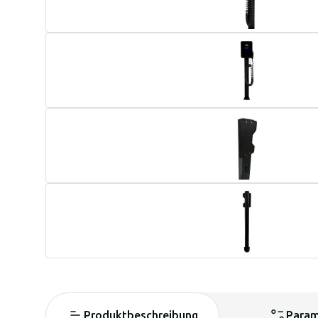
Produktbeschreibung
Param