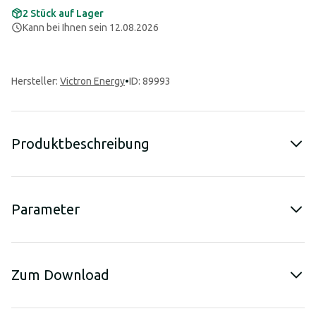
2 Stück auf Lager
Kann bei Ihnen sein 12.08.2026
Hersteller
:
Victron Energy
•
ID: 89993
Produktbeschreibung
Parameter
Zum Download