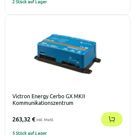
2 Stück auf Lager
Victron Energy Cerbo GX MKII
Kommunikationszentrum
263,32 €
inkl. MwSt.
5 Stück auf Lager