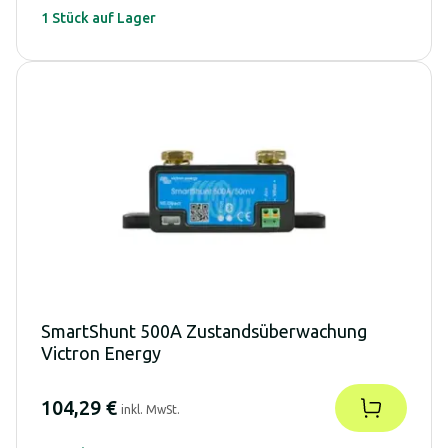
1 Stück auf Lager
SmartShunt 500A Zustandsüberwachung
Victron Energy
104,29 €
inkl. MwSt.