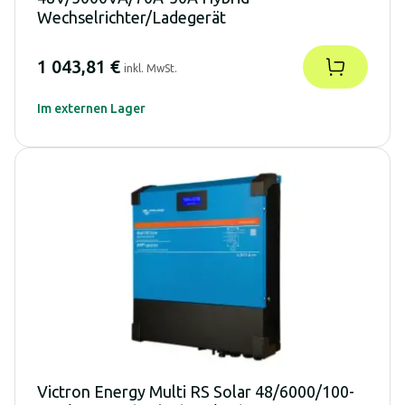
Wechselrichter/Ladegerät
1 043,81 €
inkl. MwSt.
Im externen Lager
Victron Energy Multi RS Solar 48/6000/100-