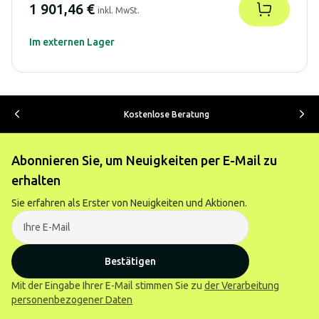
1 901,46 €
inkl. MwSt.
Im externen Lager
Kostenlose Beratung
Abonnieren Sie, um Neuigkeiten per E-Mail zu
erhalten
Sie erfahren als Erster von Neuigkeiten und Aktionen.
Bestätigen
Mit der Eingabe Ihrer E-Mail stimmen Sie zu
der Verarbeitung
personenbezogener Daten