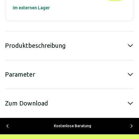
Im externen Lager
Produktbeschreibung
Parameter
Zum Download
Kostenlose Beratung