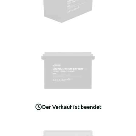
Der Verkauf ist beendet