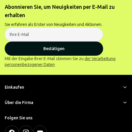
Abonnieren Sie, um Neuigkeiten per E-Mail zu
erhalten
Sie erfahren als Erster von Neuigkeiten und Aktionen.
Bestätigen
Mit der Eingabe Ihrer E-Mail stimmen Sie zu
der Verarbeitung
personenbezogener Daten
Einkaufen
Über die Firma
Folgen Sie uns