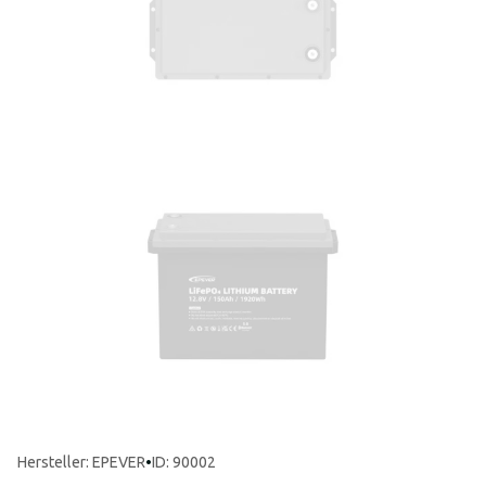
Hersteller
:
EPEVER
•
ID: 90002