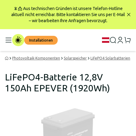
📵📩 Aus technischen Gründen ist unsere Telefon-Hotline
aktuell nicht erreichbar. Bitte kontaktieren Sie uns per E-Mail
– wir bearbeiten Ihre Anfragen bevorzugt.
Installationen
Photovoltaik-Komponenten
Solarspeicher
LiFePO4 Solarbatterien
LiFePO4-Batterie 12,8V
150Ah EPEVER (1920Wh)