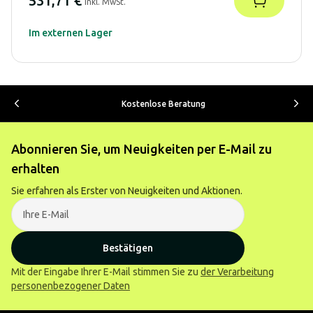
531,71 €
inkl. MwSt.
Im externen Lager
Kostenlose Beratung
Abonnieren Sie, um Neuigkeiten per E-Mail zu
erhalten
Sie erfahren als Erster von Neuigkeiten und Aktionen.
Bestätigen
Mit der Eingabe Ihrer E-Mail stimmen Sie zu
der Verarbeitung
personenbezogener Daten