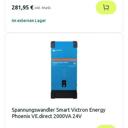
281,95 €
inkl. MwSt.
Im externen Lager
Spannungswandler Smart Victron Energy
Phoenix VE.direct 2000VA 24V