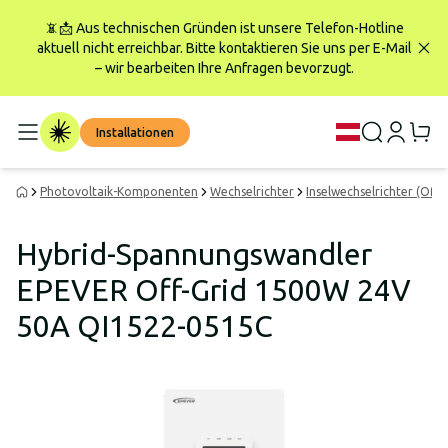
📵📩 Aus technischen Gründen ist unsere Telefon-Hotline
aktuell nicht erreichbar. Bitte kontaktieren Sie uns per E-Mail
– wir bearbeiten Ihre Anfragen bevorzugt.
Installationen
Photovoltaik-Komponenten
Wechselrichter
Inselwechselrichter (Off-
Hybrid-Spannungswandler
EPEVER Off-Grid 1500W 24V
50A QI1522-0515C