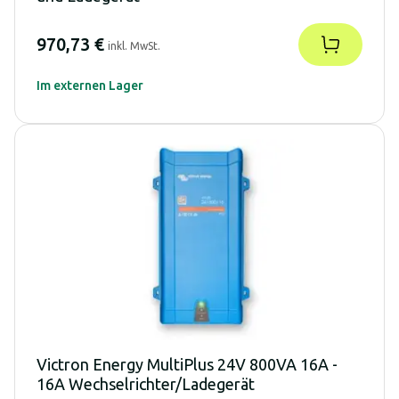
970,73 €
inkl. MwSt.
Im externen Lager
Victron Energy MultiPlus 24V 800VA 16A -
16A Wechselrichter/Ladegerät