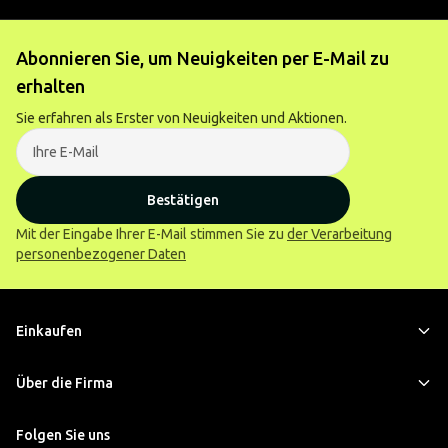
Abonnieren Sie, um Neuigkeiten per E-Mail zu
erhalten
Sie erfahren als Erster von Neuigkeiten und Aktionen.
Bestätigen
Mit der Eingabe Ihrer E-Mail stimmen Sie zu
der Verarbeitung
personenbezogener Daten
Einkaufen
Über die Firma
Folgen Sie uns