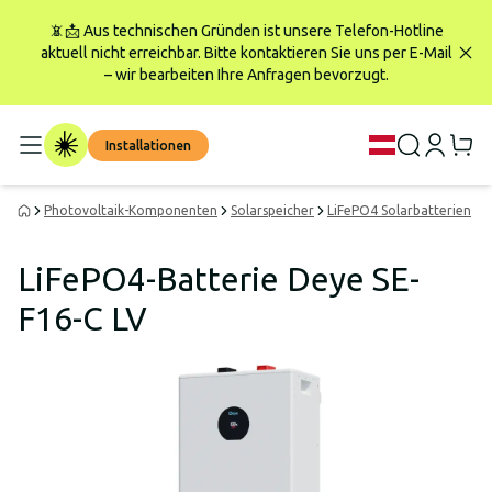
📵📩 Aus technischen Gründen ist unsere Telefon-Hotline
aktuell nicht erreichbar. Bitte kontaktieren Sie uns per E-Mail
– wir bearbeiten Ihre Anfragen bevorzugt.
Installationen
Photovoltaik-Komponenten
Solarspeicher
LiFePO4 Solarbatterien
LiFePO4-Batterie Deye SE-
F16-C LV