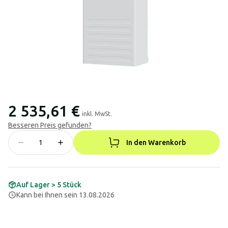
2 535,61 €
inkl. MwSt.
Besseren Preis gefunden?
In den Warenkorb
Auf Lager > 5 Stück
Kann bei Ihnen sein 13.08.2026