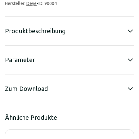
Hersteller
:
Deye
•
ID: 90004
Produktbeschreibung
Parameter
Zum Download
Ähnliche Produkte