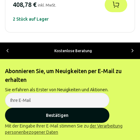
408,78 €
inkl. MwSt.
2 Stück auf Lager
Kostenlose Beratung
Abonnieren Sie, um Neuigkeiten per E-Mail zu
erhalten
Sie erfahren als Erster von Neuigkeiten und Aktionen.
Bestätigen
Mit der Eingabe Ihrer E-Mail stimmen Sie zu
der Verarbeitung
personenbezogener Daten