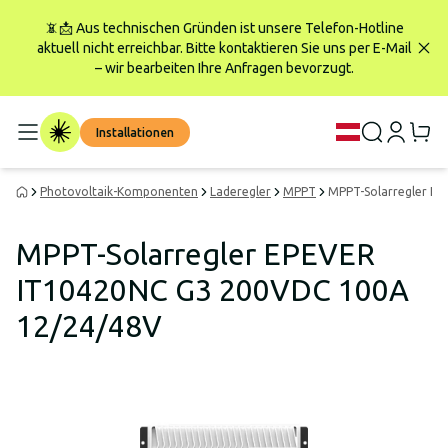
📵📩 Aus technischen Gründen ist unsere Telefon-Hotline
aktuell nicht erreichbar. Bitte kontaktieren Sie uns per E-Mail
– wir bearbeiten Ihre Anfragen bevorzugt.
Installationen
Photovoltaik-Komponenten
Laderegler
MPPT
MPPT-Solarregler E
MPPT-Solarregler EPEVER
IT10420NC G3 200VDC 100A
12/24/48V