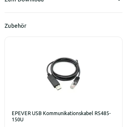
Zubehör
EPEVER USB Kommunikationskabel RS485-
150U