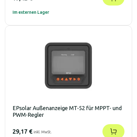
Im externen Lager
EPsolar Außenanzeige MT-52 für MPPT- und
PWM-Regler
29,17 €
inkl. MwSt.