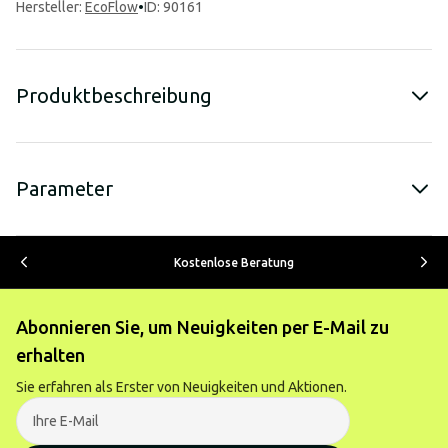
Hersteller
:
EcoFlow
•
ID: 90161
Produktbeschreibung
Parameter
Kostenlose Beratung
Abonnieren Sie, um Neuigkeiten per E-Mail zu
erhalten
Sie erfahren als Erster von Neuigkeiten und Aktionen.