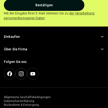
Bestätigen
Mit der Eingabe Ihrer E-Mail stimmen Sie zu
der Verarbeitung
personenbezogener Daten
Einkaufen
Über die Firma
Folgen Sie uns
Allgemeine Geschäftsbedingungen
Datenschutzerklärung
Rücknahme & Entsorgung