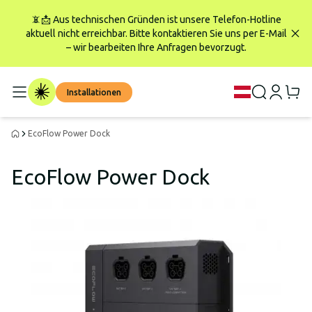
📵📩 Aus technischen Gründen ist unsere Telefon-Hotline
aktuell nicht erreichbar. Bitte kontaktieren Sie uns per E-Mail
– wir bearbeiten Ihre Anfragen bevorzugt.
Installationen
EcoFlow Power Dock
EcoFlow Power Dock