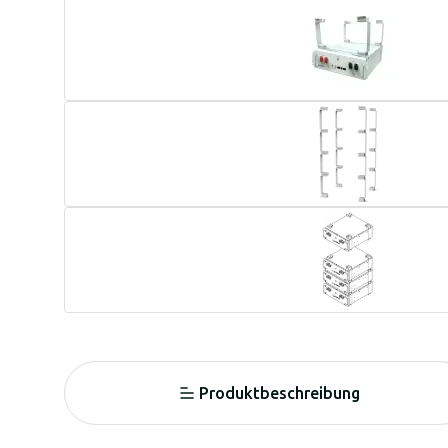
Produktbeschreibung