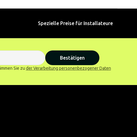
Spezielle Preise für Installateure
Bestätigen
stimmen Sie zu
der Verarbeitung personenbezogener Daten