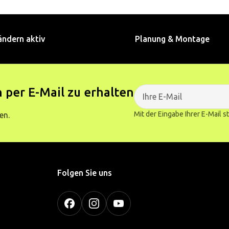
ändern aktiv
Planung & Montage
 per E-Mail zu erhalten
Mit der Eingabe Ihrer E-Mail 
en.
Folgen Sie uns