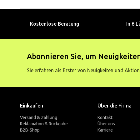
Kostenlose Beratung
In 6 L
Abonnieren Sie, um Neuigkeiten
Sie erfahren als Erster von Neuigkeiten und Aktion
Einkaufen
Über die Firma
Versand & Zahlung
Kontakt
Reklamation & Rückgabe
Über uns
B2B-Shop
Karriere