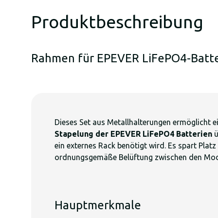
Produktbeschreibung
Rahmen für EPEVER LiFePO4-Batter
Dieses Set aus Metallhalterungen ermöglicht e
Stapelung der EPEVER LiFePO4 Batterien
ü
ein externes Rack benötigt wird. Es spart Platz
ordnungsgemäße Belüftung zwischen den Mod
Hauptmerkmale