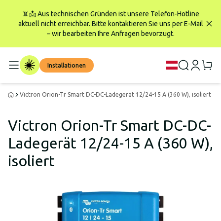
📵📩 Aus technischen Gründen ist unsere Telefon-Hotline
aktuell nicht erreichbar. Bitte kontaktieren Sie uns per E-Mail
– wir bearbeiten Ihre Anfragen bevorzugt.
Installationen
Victron Orion-Tr Smart DC-DC-Ladegerät 12/24-15 A (360 W), isoliert
Victron Orion-Tr Smart DC-DC-
Ladegerät 12/24-15 A (360 W),
isoliert