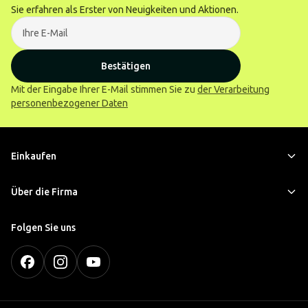
Sie erfahren als Erster von Neuigkeiten und Aktionen.
Bestätigen
Mit der Eingabe Ihrer E-Mail stimmen Sie zu
der Verarbeitung
personenbezogener Daten
Einkaufen
Über die Firma
Folgen Sie uns