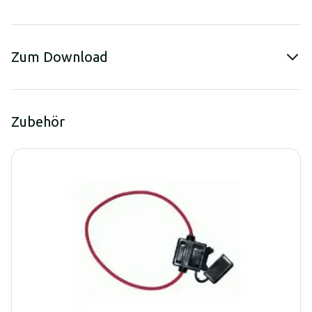
Zum Download
Zubehör