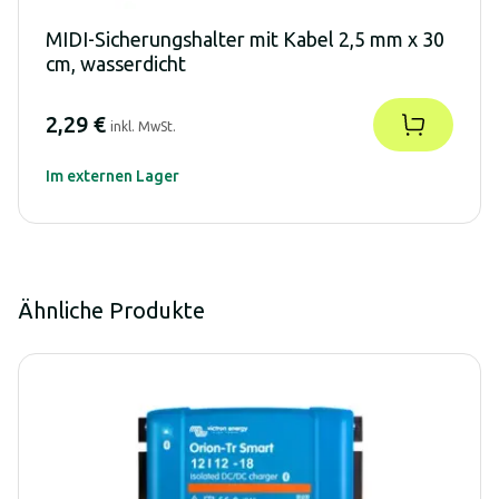
MIDI-Sicherungshalter mit Kabel 2,5 mm x 30
cm, wasserdicht
2,29 €
inkl. MwSt.
Im externen Lager
Ähnliche Produkte